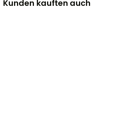
Kunden kauften auch