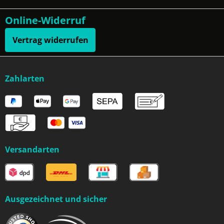
Online-Widerruf
Vertrag widerrufen
Zahlarten
Versandarten
Ausgezeichnet und sicher