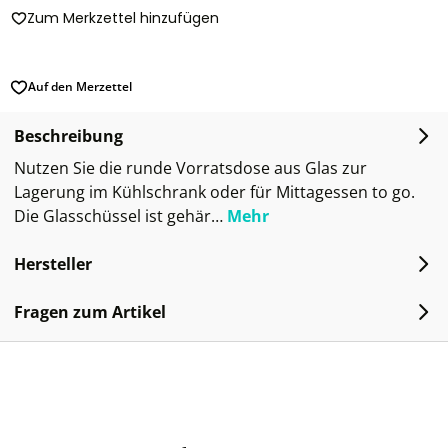
Zum Merkzettel hinzufügen
Auf den Merzettel
Beschreibung
Nutzen Sie die runde Vorratsdose aus Glas zur
Lagerung im Kühlschrank oder für Mittagessen to go.
Die Glasschüssel ist gehär…
Mehr
Hersteller
Fragen zum Artikel