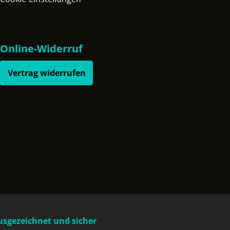
Online-Widerruf
Vertrag widerrufen
usgezeichnet und sicher