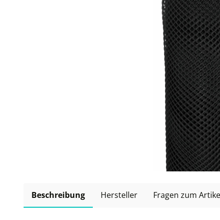
Beschreibung
Hersteller
Fragen zum Artike