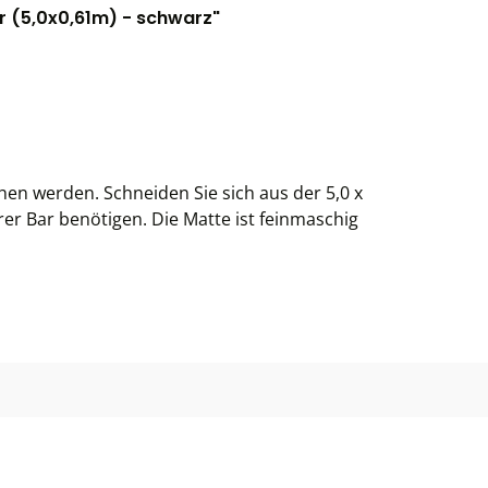
 (5,0x0,61m) - schwarz"
en werden. Schneiden Sie sich aus der 5,0 x
er Bar benötigen. Die Matte ist feinmaschig