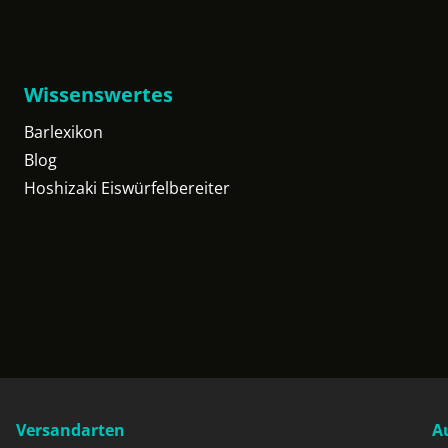
Wissenswertes
Barlexikon
Blog
Hoshizaki Eiswürfelbereiter
Versandarten
A