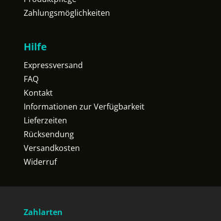
Zahlungsmöglichkeiten
Hilfe
Expressversand
FAQ
Kontakt
Informationen zur Verfügbarkeit
Lieferzeiten
Rücksendung
Versandkosten
Widerruf
Zahlarten