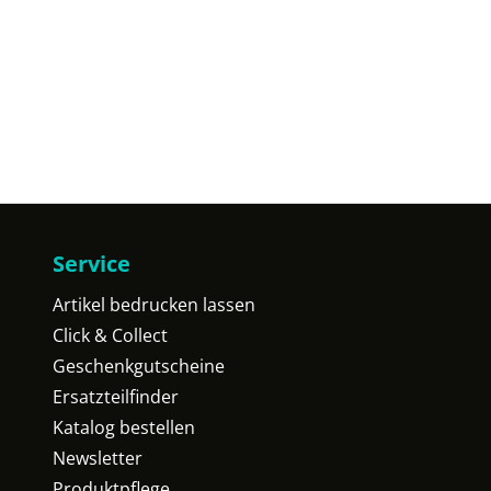
Service
Artikel bedrucken lassen
Click & Collect
Geschenkgutscheine
Ersatzteilfinder
Katalog bestellen
Newsletter
Produktpflege