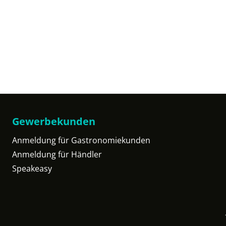
Gewerbekunden
Anmeldung für Gastronomiekunden
Anmeldung für Händler
Speakeasy