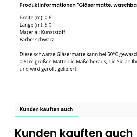
Produktinformationen "Gläsermatte, waschbar
Breite (m): 0,61
Länge (m): 5,0
Material: Kunststoff
Farbe: schwarz
Diese schwarze Gläsermatte kann bei 50°C gewasch
0,61m großen Matte die Maße heraus, die Sie an Ihr
und wird gerollt geliefert.
Kunden kauften auch
Kunden kauften auch