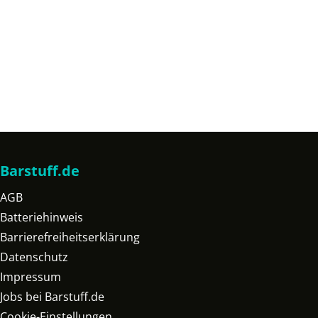
Barstuff.de
AGB
Batteriehinweis
Barrierefreiheitserklärung
Datenschutz
Impressum
Jobs bei Barstuff.de
Cookie-Einstellungen