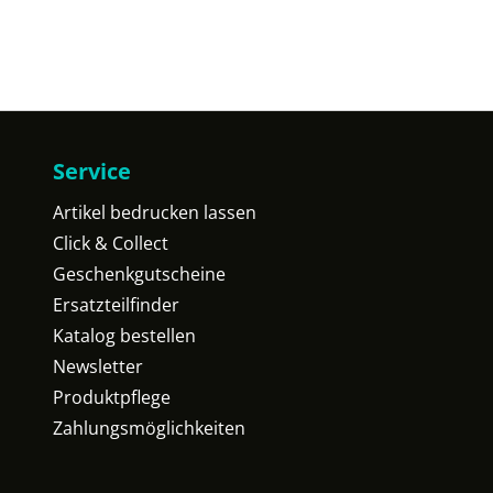
Service
Artikel bedrucken lassen
Click & Collect
Geschenkgutscheine
Ersatzteilfinder
Katalog bestellen
Newsletter
Produktpflege
Zahlungsmöglichkeiten