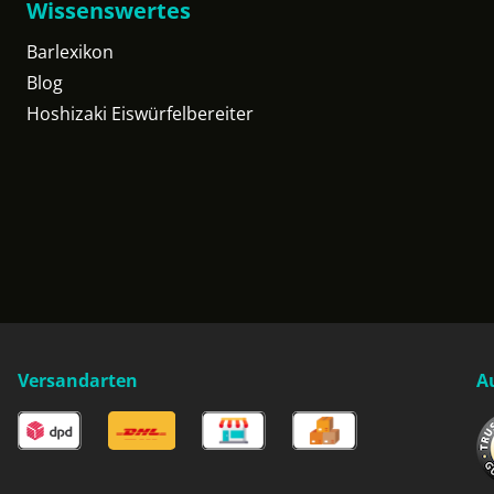
Wissenswertes
Barlexikon
Blog
Hoshizaki Eiswürfelbereiter
Versandarten
A