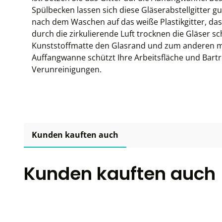
Spülbecken lassen sich diese Gläserabstellgitter gut
nach dem Waschen auf das weiße Plastikgitter, das
durch die zirkulierende Luft trocknen die Gläser sc
Kunststoffmatte den Glasrand und zum anderen mü
Auffangwanne schützt Ihre Arbeitsfläche und Bar
Verunreinigungen.
Kunden kauften auch
Kunden kauften auch