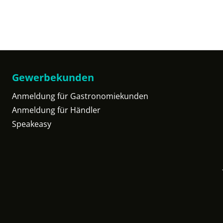
Gewerbekunden
Anmeldung für Gastronomiekunden
Anmeldung für Händler
Speakeasy