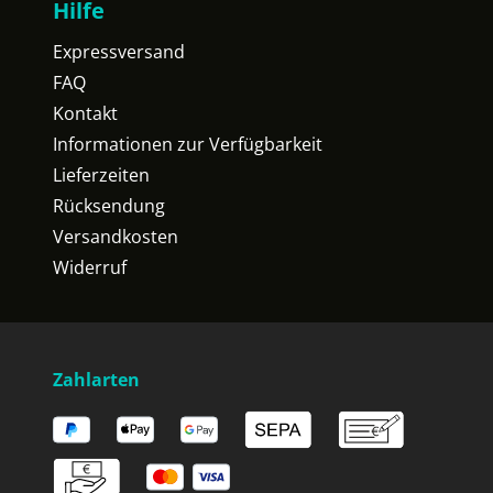
Hilfe
Expressversand
FAQ
Kontakt
Informationen zur Verfügbarkeit
Lieferzeiten
Rücksendung
Versandkosten
Widerruf
Zahlarten