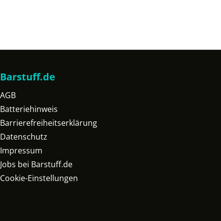
Barstuff.de
AGB
Batteriehinweis
Barrierefreiheitserklärung
Datenschutz
Impressum
Jobs bei Barstuff.de
Cookie-Einstellungen