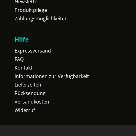
Newsletter
Produktpflege
Zahlungsmöglichkeiten
Hilfe
Expressversand
FAQ
Kontakt
Informationen zur Verfügbarkeit
Lieferzeiten
Rücksendung
Versandkosten
Widerruf