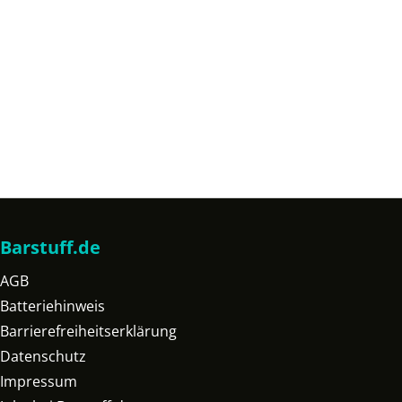
Barstuff.de
AGB
Batteriehinweis
Barrierefreiheitserklärung
Datenschutz
Impressum