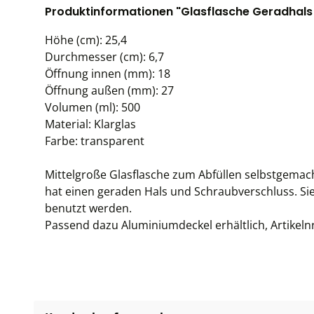
Produktinformationen "Glasflasche Geradhals 
Höhe (cm): 25,4
Durchmesser (cm): 6,7
Öffnung innen (mm): 18
Öffnung außen (mm): 27
Volumen (ml): 500
Material: Klarglas
Farbe: transparent
Mittelgroße Glasflasche zum Abfüllen selbstgemacht
hat einen geraden Hals und Schraubverschluss. Si
benutzt werden.
Passend dazu Aluminiumdeckel erhältlich, Artikelnr