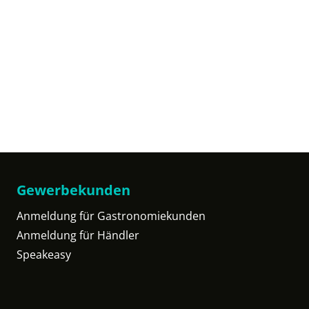
Gewerbekunden
Anmeldung für Gastronomiekunden
Anmeldung für Händler
Speakeasy