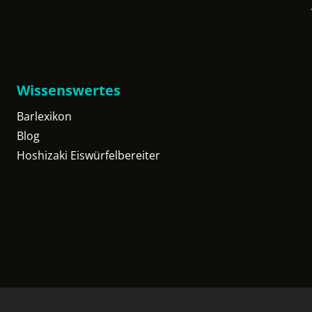
Wissenswertes
Barlexikon
Blog
Hoshizaki Eiswürfelbereiter