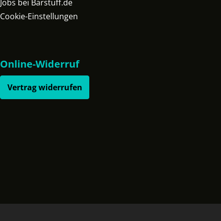
Jobs bei Barstuff.de
Cookie-Einstellungen
Online-Widerruf
Vertrag widerrufen