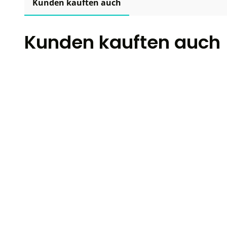
Kunden kauften auch
Kunden kauften auch