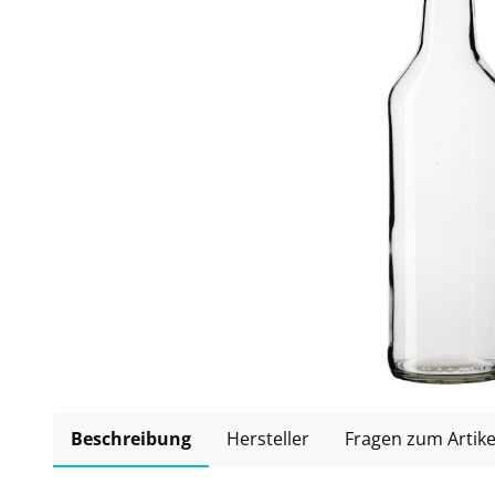
Beschreibung
Hersteller
Fragen zum Artike