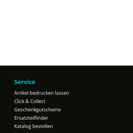
Service
Artikel bedrucken lassen
Click & Collect
Geschenkgutscheine
Ersatzteilfinder
Katalog bestellen