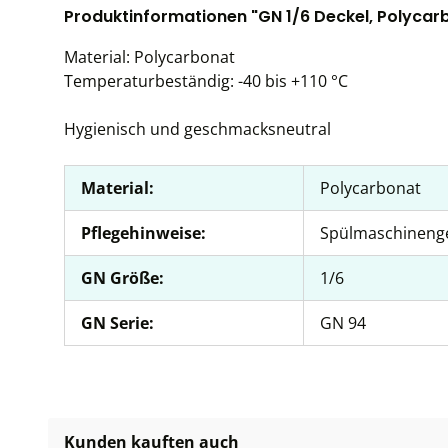
Produktinformationen "GN 1/6 Deckel, Polycar
Material: Polycarbonat
Temperaturbeständig: -40 bis +110 °C
Hygienisch und geschmacksneutral
Material:
Polycarbonat
Pflegehinweise:
Spülmaschineng
GN Größe:
1/6
GN Serie:
GN 94
Kunden kauften auch