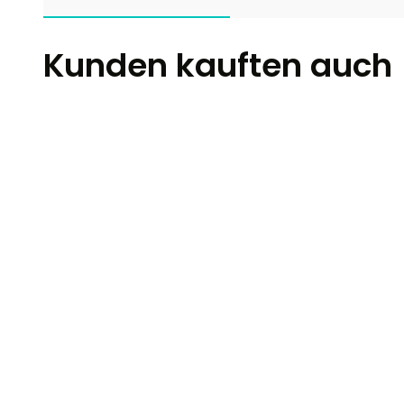
Kunden kauften auch