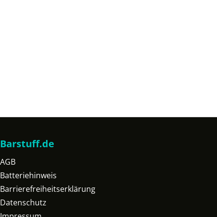
Barstuff.de
AGB
Batteriehinweis
Barrierefreiheitserklärung
Datenschutz
Impressum