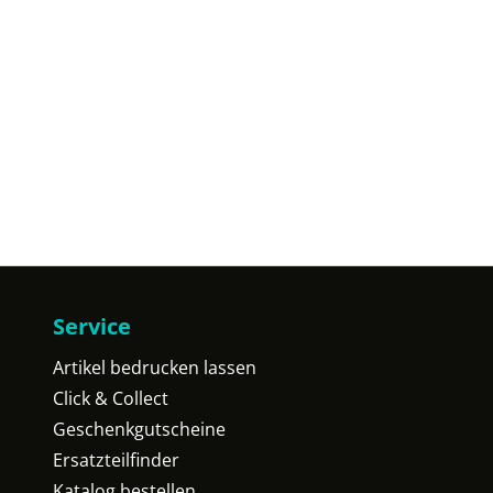
Service
Artikel bedrucken lassen
Click & Collect
Geschenkgutscheine
Ersatzteilfinder
Katalog bestellen