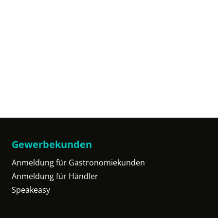
Gewerbekunden
Anmeldung für Gastronomiekunden
Anmeldung für Händler
Speakeasy