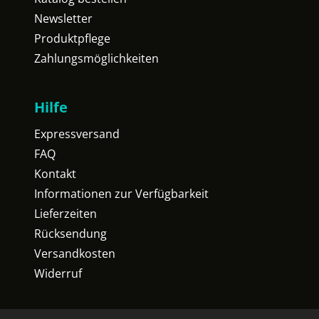
Newsletter
Produktpflege
Zahlungsmöglichkeiten
Hilfe
Expressversand
FAQ
Kontakt
Informationen zur Verfügbarkeit
Lieferzeiten
Rücksendung
Versandkosten
Widerruf