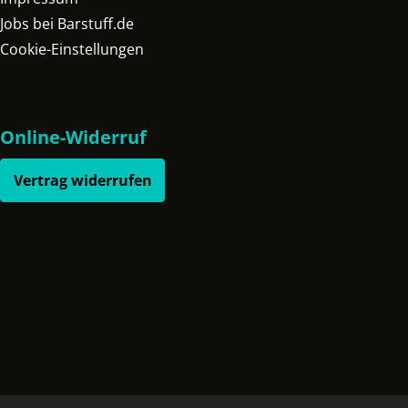
Jobs bei Barstuff.de
Cookie-Einstellungen
Online-Widerruf
Vertrag widerrufen