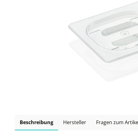
Beschreibung
Hersteller
Fragen zum Artike