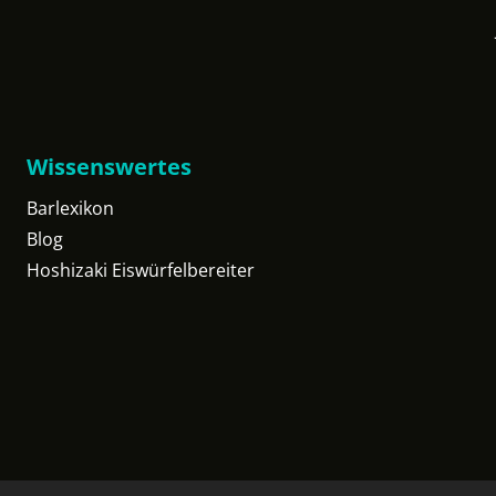
Wissenswertes
Barlexikon
Blog
Hoshizaki Eiswürfelbereiter