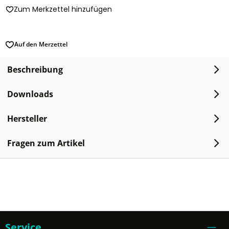
Zum Merkzettel hinzufügen
Auf den Merzettel
Beschreibung
Downloads
Hersteller
Fragen zum Artikel
Service