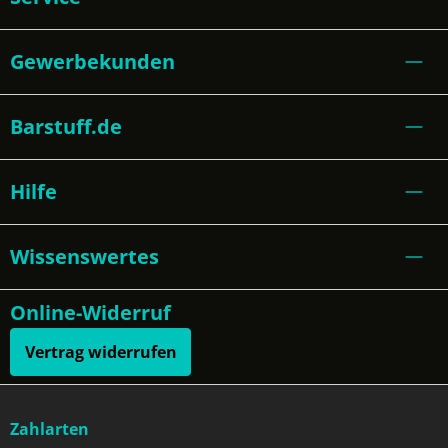
Gewerbekunden
Barstuff.de
Hilfe
Wissenswertes
Online-Widerruf
Vertrag widerrufen
Zahlarten