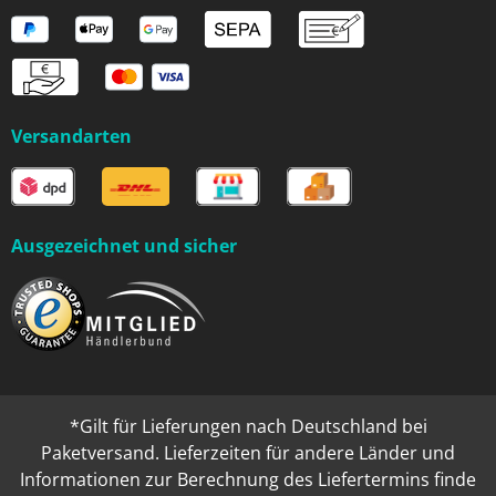
Versandarten
Ausgezeichnet und sicher
*Gilt für Lieferungen nach Deutschland bei
Paketversand. Lieferzeiten für andere Länder und
Informationen zur Berechnung des Liefertermins finde