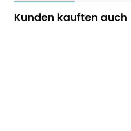
Kunden kauften auch