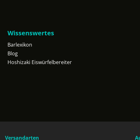
Wissenswertes
Barlexikon
Blog
Hoshizaki Eiswürfelbereiter
Versandarten
A