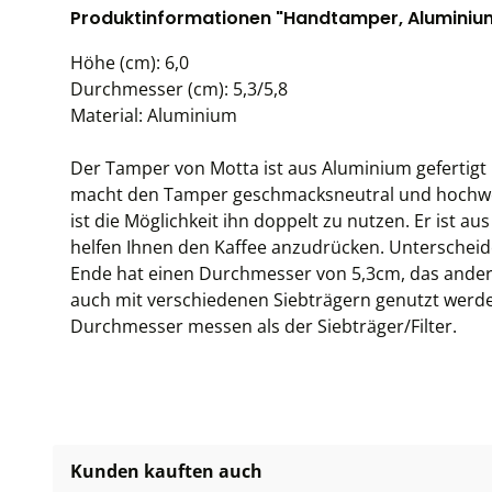
Produktinformationen "Handtamper, Aluminiu
Höhe (cm): 6,0
Durchmesser (cm): 5,3/5,8
Material: Aluminium
Der Tamper von Motta ist aus Aluminium gefertigt 
macht den Tamper geschmacksneutral und hochwe
ist die Möglichkeit ihn doppelt zu nutzen. Er ist a
helfen Ihnen den Kaffee anzudrücken. Unterscheide
Ende hat einen Durchmesser von 5,3cm, das ander
auch mit verschiedenen Siebträgern genutzt werd
Durchmesser messen als der Siebträger/Filter.
Kunden kauften auch