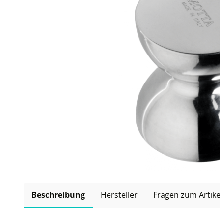
Beschreibung
Hersteller
Fragen zum Artike