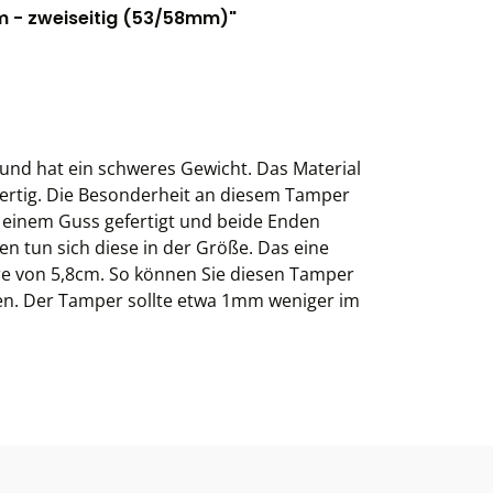
m - zweiseitig (53/58mm)"
und hat ein schweres Gewicht. Das Material
rtig. Die Besonderheit an diesem Tamper
us einem Guss gefertigt und beide Enden
n tun sich diese in der Größe. Das eine
e von 5,8cm. So können Sie diesen Tamper
en. Der Tamper sollte etwa 1mm weniger im