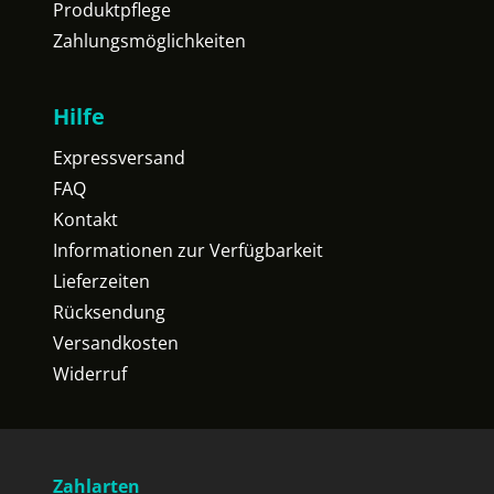
Produktpflege
Zahlungsmöglichkeiten
Hilfe
Expressversand
FAQ
Kontakt
Informationen zur Verfügbarkeit
Lieferzeiten
Rücksendung
Versandkosten
Widerruf
Zahlarten