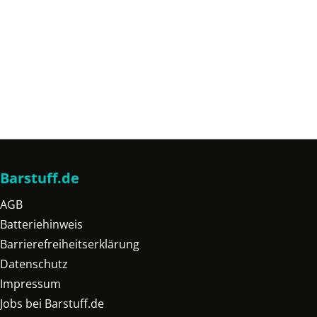
Barstuff.de
AGB
Batteriehinweis
Barrierefreiheitserklärung
Datenschutz
Impressum
Jobs bei Barstuff.de