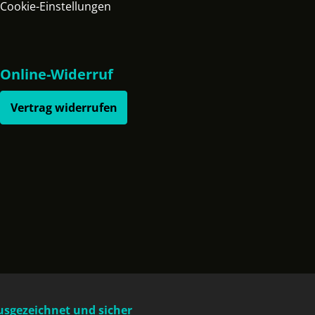
Cookie-Einstellungen
Online-Widerruf
Vertrag widerrufen
usgezeichnet und sicher