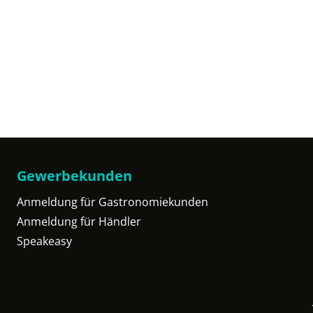
Gewerbekunden
Anmeldung für Gastronomiekunden
Anmeldung für Händler
Speakeasy