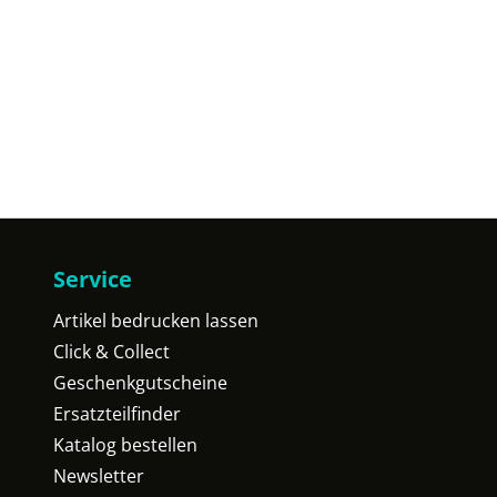
Service
Artikel bedrucken lassen
Click & Collect
Geschenkgutscheine
Ersatzteilfinder
Katalog bestellen
Newsletter