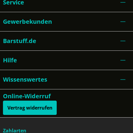
Service
Gewerbekunden
Barstuff.de
Hilfe
Wissenswertes
Online-Widerruf
Vertrag widerrufen
Zahlarten