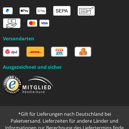
Versandarten
Ausgezeichnet und sicher
*Gilt für Lieferungen nach Deutschland bei
Paketversand. Lieferzeiten für andere Länder und
Informationen zur Berechnung des Liefertermins finde