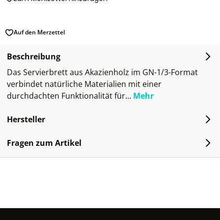
Auf den Merzettel
Beschreibung
Das Servierbrett aus Akazienholz im GN-1/3-Format
verbindet natürliche Materialien mit einer
durchdachten Funktionalität für…
Mehr
Hersteller
Fragen zum Artikel