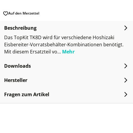
Auf den Merzettel
Beschreibung
Das TopKit TK8D wird für verschiedene Hoshizaki
Eisbereiter-Vorratsbehälter-Kombinationen benötigt.
Mit diesem Ersatzteil vo…
Mehr
Downloads
Hersteller
Fragen zum Artikel