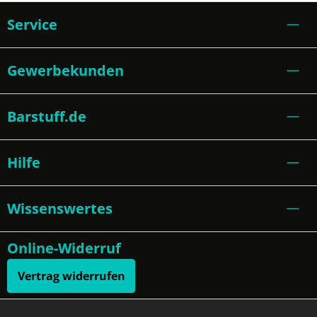
Service
Gewerbekunden
Barstuff.de
Hilfe
Wissenswertes
Online-Widerruf
Vertrag widerrufen