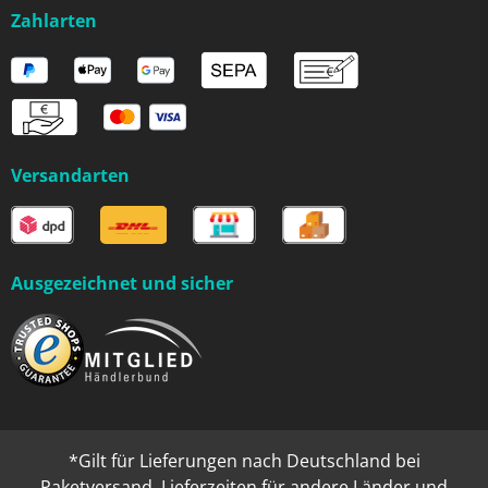
Zahlarten
Versandarten
Ausgezeichnet und sicher
*Gilt für Lieferungen nach Deutschland bei
Paketversand. Lieferzeiten für andere Länder und