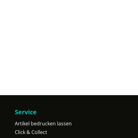
Service
Artikel bedrucken lassen
Click & Collect