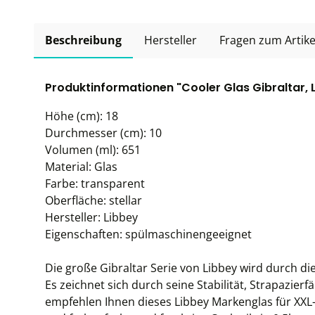
Beschreibung
Hersteller
Fragen zum Artike
Produktinformationen "Cooler Glas Gibraltar, Li
Höhe (cm): 18
Durchmesser (cm): 10
Volumen (ml): 651
Material: Glas
Farbe: transparent
Oberfläche: stellar
Hersteller: Libbey
Eigenschaften: spülmaschinengeeignet
Die große Gibraltar Serie von Libbey wird durch d
Es zeichnet sich durch seine Stabilität, Strapazierf
empfehlen Ihnen dieses Libbey Markenglas für XXL-