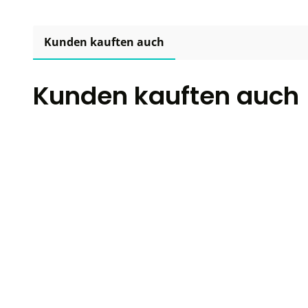
Kunden kauften auch
Kunden kauften auch