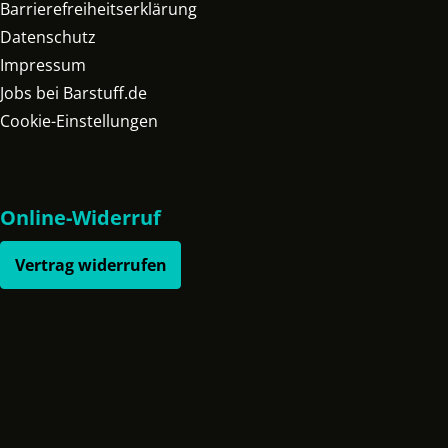
Barrierefreiheitserklärung
Datenschutz
Impressum
Jobs bei Barstuff.de
Cookie-Einstellungen
Online-Widerruf
Vertrag widerrufen