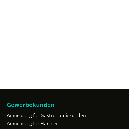
Gewerbekunden
Anmeldung für Gastronomiekunden
Anmeldung für Händler