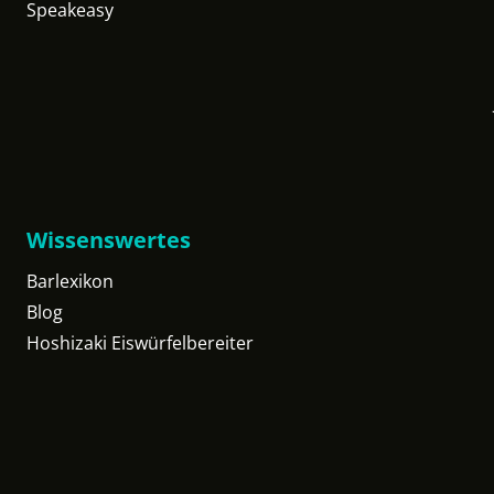
Speakeasy
Wissenswertes
Barlexikon
Blog
Hoshizaki Eiswürfelbereiter