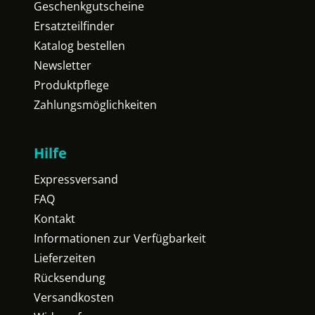
Geschenkgutscheine
Ersatzteilfinder
Katalog bestellen
Newsletter
Produktpflege
Zahlungsmöglichkeiten
Hilfe
Expressversand
FAQ
Kontakt
Informationen zur Verfügbarkeit
Lieferzeiten
Rücksendung
Versandkosten