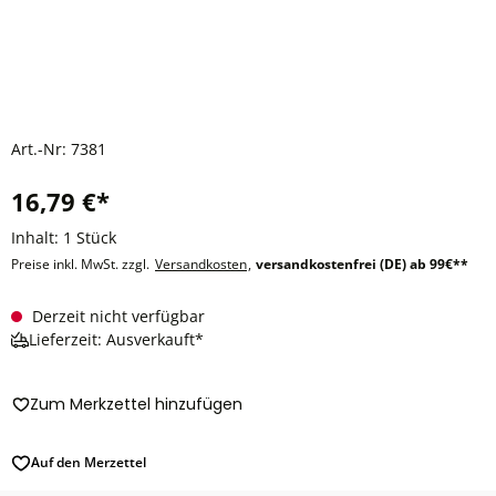
Art.-Nr:
7381
16,79 €*
Inhalt:
1 Stück
Preise inkl. MwSt. zzgl.
Versandkosten
,
versandkostenfrei (DE) ab 99€**
Derzeit nicht verfügbar
Lieferzeit: Ausverkauft*
Zum Merkzettel hinzufügen
Auf den Merzettel