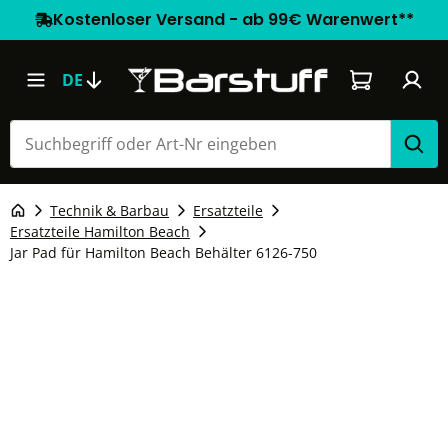
Kostenloser Versand - ab 99€ Warenwert**
Warenkorb e
DE
Technik & Barbau
Ersatzteile
Ersatzteile Hamilton Beach
Jar Pad für Hamilton Beach Behälter 6126-750