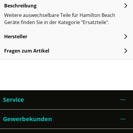
Beschreibung
Weitere auswechselbare Teile für Hamilton Beach
Geräte finden Sie in der Kategorie "Ersatzteile".
Hersteller
Fragen zum Artikel
Service
Gewerbekunden