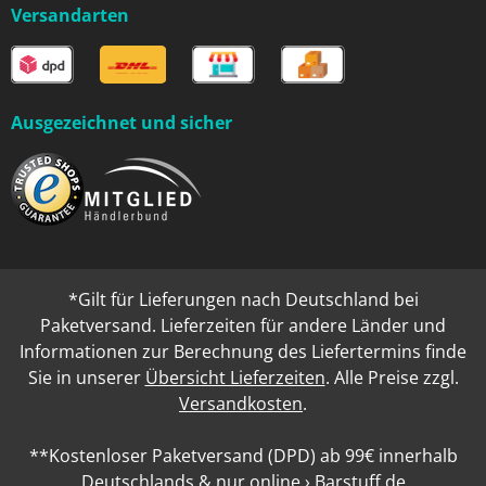
Versandarten
Ausgezeichnet und sicher
*Gilt für Lieferungen nach Deutschland bei
Paketversand. Lieferzeiten für andere Länder und
Informationen zur Berechnung des Liefertermins finde
Sie in unserer
Übersicht Lieferzeiten
. Alle Preise zzgl.
Versandkosten
.
**Kostenloser Paketversand (DPD) ab 99€ innerhalb
Deutschlands & nur online › Barstuff.de