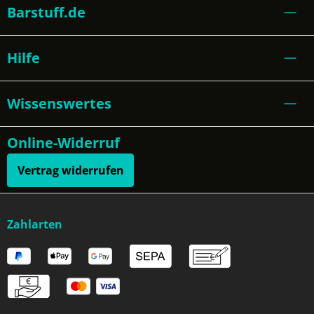
Barstuff.de
Hilfe
Wissenswertes
Online-Widerruf
Vertrag widerrufen
Zahlarten