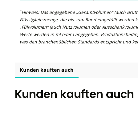
1
Hinweis: Das angegebene „Gesamtvolumen“ (auch Brutto
Flüssigkeitsmenge, die bis zum Rand eingefüllt werden 
„Füllvolumen“ (auch Nutzvolumen oder Ausschankvolume
Werte werden in ml oder l angegeben. Produktionsbedin
was den branchenüblichen Standards entspricht und kei
Kunden kauften auch
Kunden kauften auch