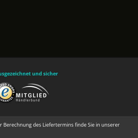
usgezeichnet und sicher
r Berechnung des Liefertermins finde Sie in unserer