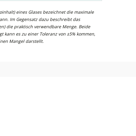
inhalt) eines Glases bezeichnet die maximale
kann. Im Gegensatz dazu beschreibt das
n) die praktisch verwendbare Menge. Beide
gt kann es zu einer Toleranz von ±5% kommen,
nen Mangel darstellt.