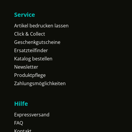
Service
Artikel bedrucken lassen
Click & Collect
Geschenkgutscheine
Ersatzteilfinder
Katalog bestellen
Newsletter
Produktpflege
Zahlungsmöglichkeiten
Hilfe
Expressversand
FAQ
Kontakt