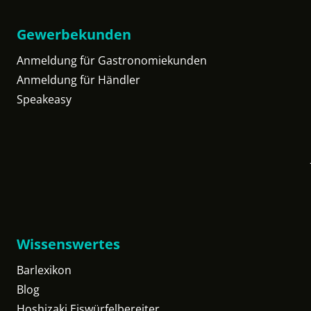
Gewerbekunden
Anmeldung für Gastronomiekunden
Anmeldung für Händler
Speakeasy
Wissenswertes
Barlexikon
Blog
Hoshizaki Eiswürfelbereiter