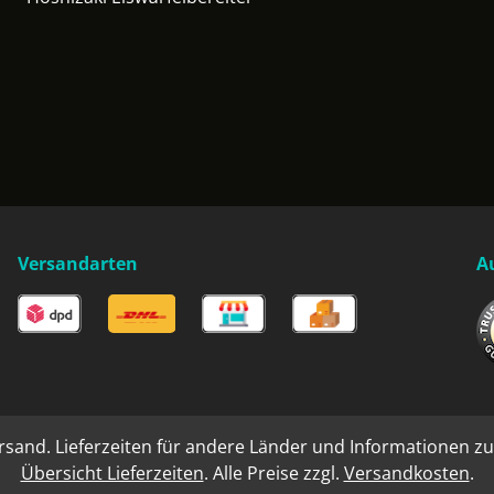
Versandarten
A
rsand. Lieferzeiten für andere Länder und Informationen zu
Übersicht Lieferzeiten
. Alle Preise zzgl.
Versandkosten
.