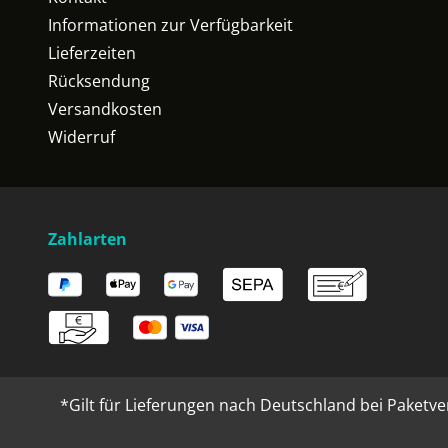
Informationen zur Verfügbarkeit
Lieferzeiten
Rücksendung
Versandkosten
Widerruf
Zahlarten
*Gilt für Lieferungen nach Deutschland bei Paketve