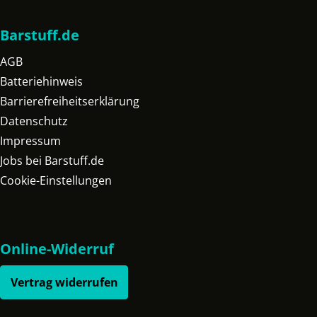
Barstuff.de
AGB
Batteriehinweis
Barrierefreiheitserklärung
Datenschutz
Impressum
Jobs bei Barstuff.de
Cookie-Einstellungen
Online-Widerruf
Vertrag widerrufen