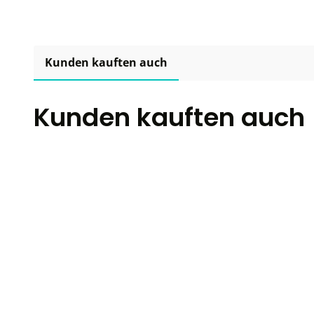
Kunden kauften auch
Kunden kauften auch