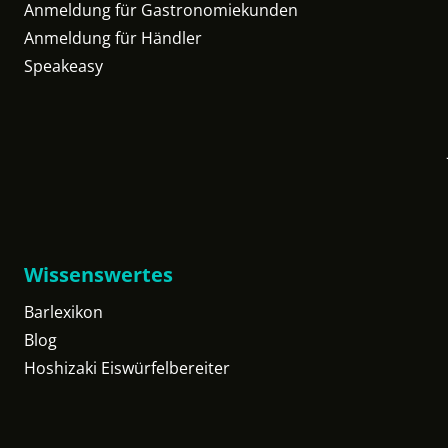
Anmeldung für Gastronomiekunden
Anmeldung für Händler
Speakeasy
Wissenswertes
Barlexikon
Blog
Hoshizaki Eiswürfelbereiter