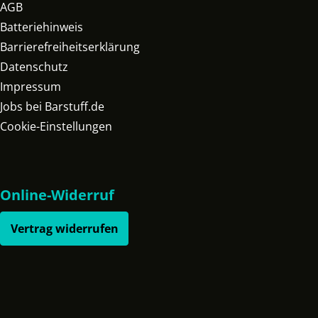
AGB
Batteriehinweis
Barrierefreiheitserklärung
Datenschutz
Impressum
Jobs bei Barstuff.de
Cookie-Einstellungen
Online-Widerruf
Vertrag widerrufen