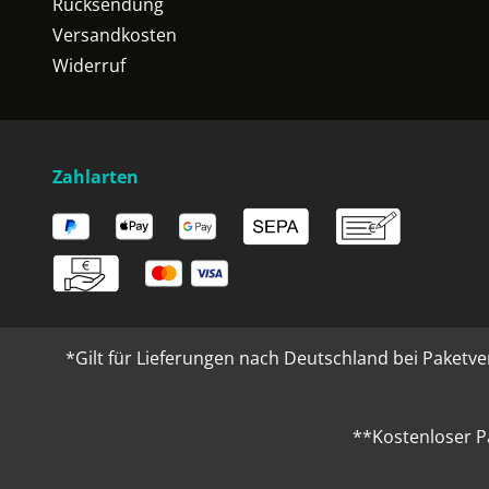
Rücksendung
Versandkosten
Widerruf
Zahlarten
*Gilt für Lieferungen nach Deutschland bei Paketve
**Kostenloser P