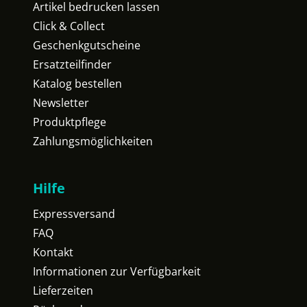
Artikel bedrucken lassen
Click & Collect
Geschenkgutscheine
Ersatzteilfinder
Katalog bestellen
Newsletter
Produktpflege
Zahlungsmöglichkeiten
Hilfe
Expressversand
FAQ
Kontakt
Informationen zur Verfügbarkeit
Lieferzeiten