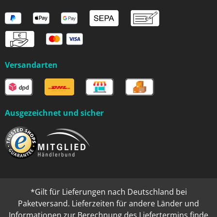
Versandarten
Ausgezeichnet und sicher
*Gilt für Lieferungen nach Deutschland bei
Paketversand. Lieferzeiten für andere Länder und
Informationen zur Berechnung des Liefertermins finde