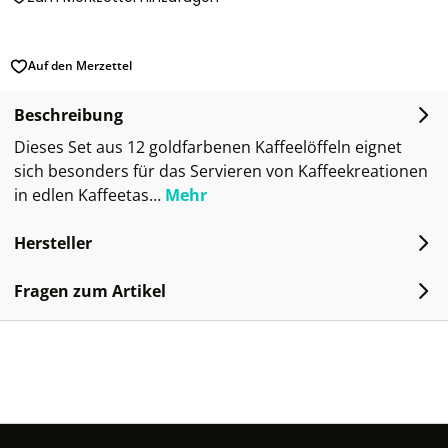
Auf den Merzettel
Beschreibung
Dieses Set aus 12 goldfarbenen Kaffeelöffeln eignet
sich besonders für das Servieren von Kaffeekreationen
in edlen Kaffeetas…
Mehr
Hersteller
Fragen zum Artikel