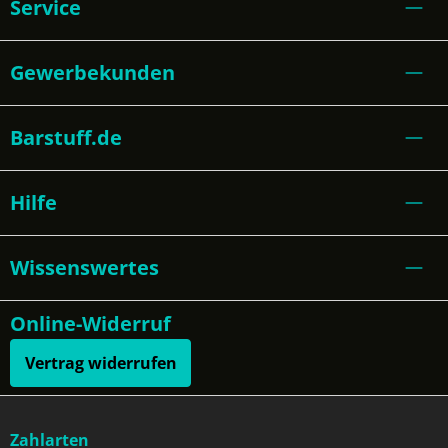
Service
Gewerbekunden
Barstuff.de
Hilfe
Wissenswertes
Online-Widerruf
Vertrag widerrufen
Zahlarten