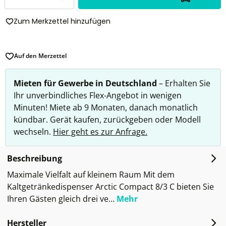
Zum Merkzettel hinzufügen
Auf den Merzettel
Mieten für Gewerbe in Deutschland
– Erhalten Sie
Ihr unverbindliches Flex-Angebot in wenigen
Minuten! Miete ab 9 Monaten, danach monatlich
kündbar. Gerät kaufen, zurückgeben oder Modell
wechseln.
Hier geht es zur Anfrage.
Beschreibung
Maximale Vielfalt auf kleinem Raum Mit dem
Kaltgetränkedispenser Arctic Compact 8/3 C bieten Sie
Ihren Gästen gleich drei ve…
Mehr
Hersteller