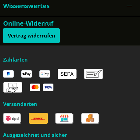
Wissenswertes
Online-Widerruf
Vertrag widerrufen
Zahlarten
Versandarten
Ausgezeichnet und sicher