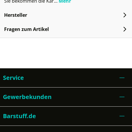
Sie bekommen die Kar…
Mehr
Hersteller
Fragen zum Artikel
Service
Gewerbekunden
Barstuff.de