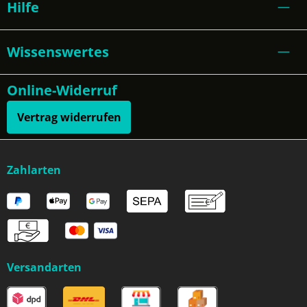
Hilfe
Wissenswertes
Online-Widerruf
Vertrag widerrufen
Zahlarten
Versandarten