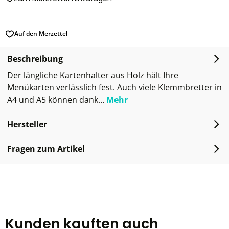
Auf den Merzettel
Beschreibung
Der längliche Kartenhalter aus Holz hält Ihre
Menükarten verlässlich fest. Auch viele Klemmbretter in
A4 und A5 können dank…
Mehr
Hersteller
Fragen zum Artikel
Kunden kauften auch