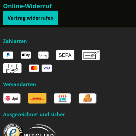
Online-Widerruf
Vertrag widerrufen
Zahlarten
Versandarten
Ausgezeichnet und sicher