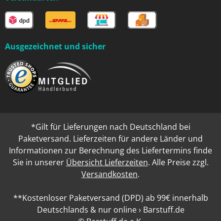
Ausgezeichnet und sicher
*Gilt für Lieferungen nach Deutschland bei
Paketversand. Lieferzeiten für andere Länder und
Informationen zur Berechnung des Liefertermins finde
Sie in unserer
Übersicht Lieferzeiten
. Alle Preise zzgl.
Versandkosten
.
**Kostenloser Paketversand (DPD) ab 99€ innerhalb
Deutschlands & nur online › Barstuff.de