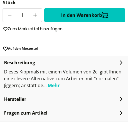
Stück
Anzahl
In den Warenkorb
Zum Merkzettel hinzufügen
Auf den Merzettel
Beschreibung
Dieses Kippmaß mit einem Volumen von 2cl gibt Ihnen
eine clevere Alternative zum Arbeiten mit "normalen"
Jiggern; anstatt de…
Mehr
Hersteller
Fragen zum Artikel