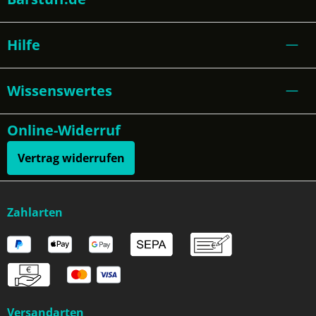
Hilfe
Wissenswertes
Online-Widerruf
Vertrag widerrufen
Zahlarten
Versandarten