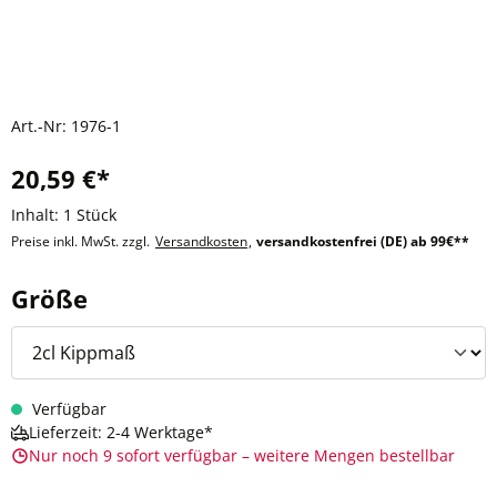
Art.-Nr:
1976-1
20,59 €*
Inhalt:
1 Stück
Preise inkl. MwSt. zzgl.
Versandkosten
,
versandkostenfrei (DE) ab 99€**
auswählen
Größe
Verfügbar
Lieferzeit: 2-4 Werktage*
Nur noch 9 sofort verfügbar – weitere Mengen bestellbar