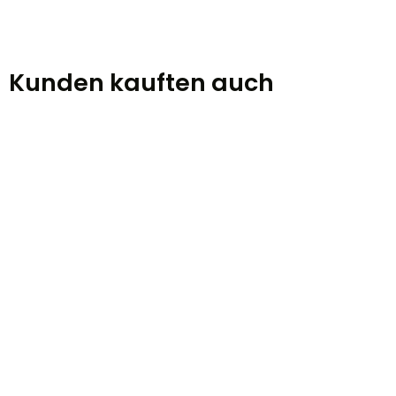
Kunden kauften auch