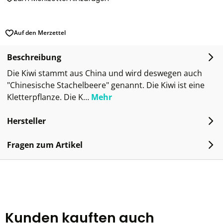
Auf den Merzettel
Beschreibung
Die Kiwi stammt aus China und wird deswegen auch
"Chinesische Stachelbeere" genannt. Die Kiwi ist eine
Kletterpflanze. Die K…
Mehr
Hersteller
Fragen zum Artikel
Kunden kauften auch