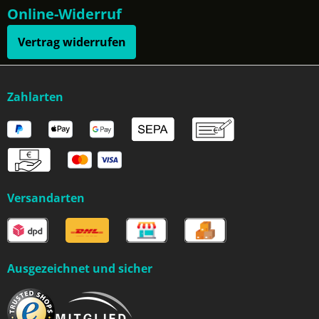
Online-Widerruf
Vertrag widerrufen
Zahlarten
Versandarten
Ausgezeichnet und sicher