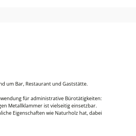
nd um Bar, Restaurant und Gaststätte.
rwendung für administrative Bürotätigkeiten:
en Metallklammer ist vielseitig einsetzbar.
nliche Eigenschaften wie Naturholz hat, dabei