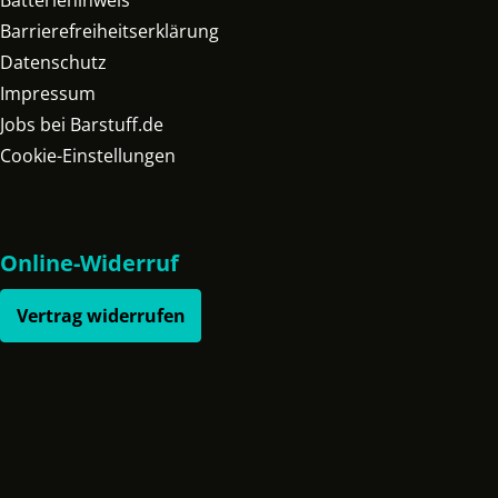
Batteriehinweis
Barrierefreiheitserklärung
Datenschutz
Impressum
Jobs bei Barstuff.de
Cookie-Einstellungen
Online-Widerruf
Vertrag widerrufen