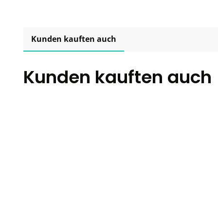
Kunden kauften auch
Kunden kauften auch