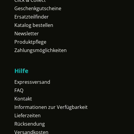
Click & Collect
Geschenkgutscheine
Ersatzteilfinder
Katalog bestellen
Newsletter
Produktpflege
Zahlungsmöglichkeiten
Hilfe
Expressversand
FAQ
Kontakt
Informationen zur Verfügbarkeit
Lieferzeiten
Rücksendung
Versandkosten