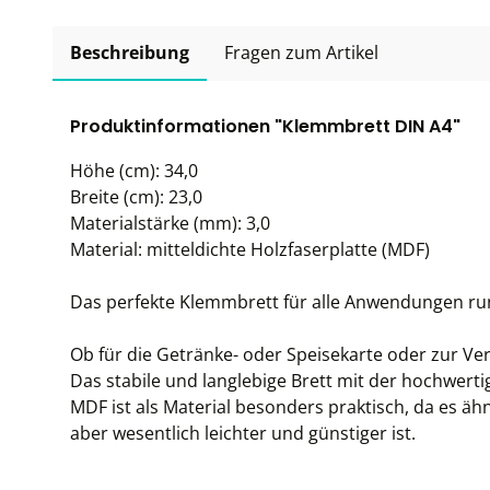
Beschreibung
Fragen zum Artikel
Produktinformationen "Klemmbrett DIN A4"
Höhe (cm): 34,0
Breite (cm): 23,0
Materialstärke (mm): 3,0
Material: mitteldichte Holzfaserplatte (MDF)
Das perfekte Klemmbrett für alle Anwendungen ru
Ob für die Getränke- oder Speisekarte oder zur Ve
Das stabile und langlebige Brett mit der hochwertig
MDF ist als Material besonders praktisch, da es äh
aber wesentlich leichter und günstiger ist.