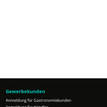
Gewerbekunden
Anmeldung für Gastronomiekunden