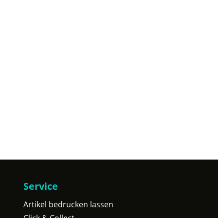
Service
Artikel bedrucken lassen