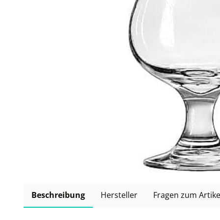
Beschreibung
Hersteller
Fragen zum Artike