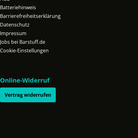
Batteriehinweis
Barrierefreiheitserklärung
Datenschutz
Impressum
Jobs bei Barstuff.de
Cookie-Einstellungen
Online-Widerruf
Vertrag widerrufen