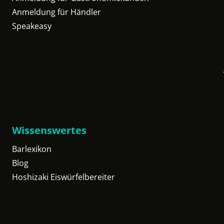
Anmeldung für Händler
Speakeasy
Wissenswertes
Barlexikon
Blog
Hoshizaki Eiswürfelbereiter