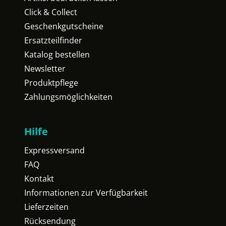
Click & Collect
Geschenkgutscheine
Ersatzteilfinder
Katalog bestellen
Newsletter
Produktpflege
Zahlungsmöglichkeiten
Hilfe
Expressversand
FAQ
Kontakt
Informationen zur Verfügbarkeit
Lieferzeiten
Rücksendung