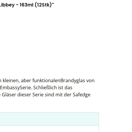
ibbey - 163ml (12Stk)"
 kleinen, aber funktionalenBrandyglas von
 EmbassySerie. Schließlich ist das
Gläser dieser Serie sind mit der Safedge