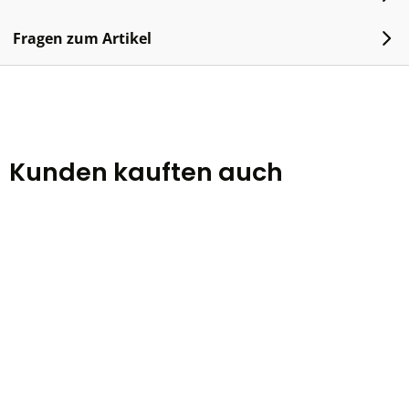
Fragen zum Artikel
Kunden kauften auch