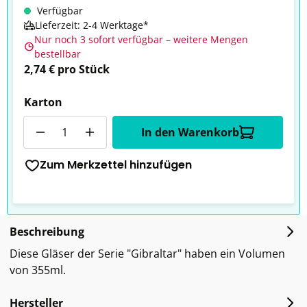
Verfügbar
Lieferzeit: 2-4 Werktage*
Nur noch 3 sofort verfügbar – weitere Mengen
bestellbar
2,74 € pro Stück
Karton
Anzahl
In den Warenkorb
Zum Merkzettel hinzufügen
Beschreibung
Diese Gläser der Serie "Gibraltar" haben ein Volumen
von 355ml.
Hersteller