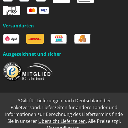
Versandarten
Ausgezeichnet und sicher
*Gilt für Lieferungen nach Deutschland bei
Paketversand. Lieferzeiten für andere Länder und
Informationen zur Berechnung des Liefertermins finde
Sie in unserer
Übersicht Lieferzeiten
. Alle Preise zzgl.