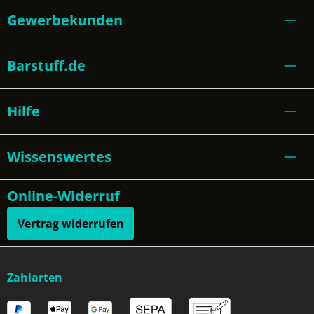
Gewerbekunden
Barstuff.de
Hilfe
Wissenswertes
Online-Widerruf
Vertrag widerrufen
Zahlarten