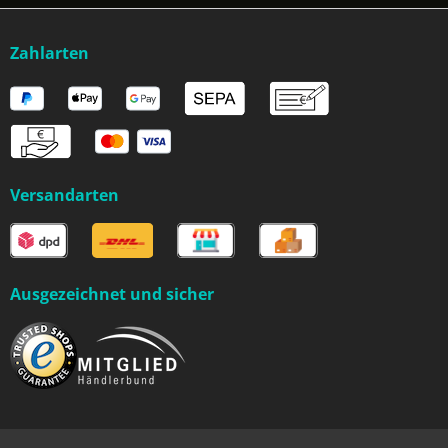
Zahlarten
Versandarten
Ausgezeichnet und sicher