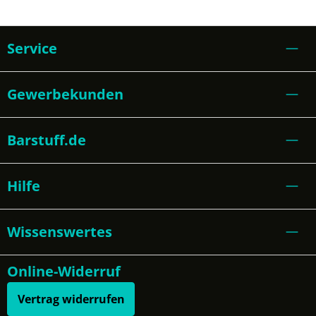
Service
Gewerbekunden
Barstuff.de
Hilfe
Wissenswertes
Online-Widerruf
Vertrag widerrufen