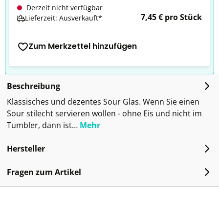
Derzeit nicht verfügbar
7,45 € pro Stück
Lieferzeit: Ausverkauft*
Zum Merkzettel hinzufügen
Beschreibung
Klassisches und dezentes Sour Glas. Wenn Sie einen
Sour stilecht servieren wollen - ohne Eis und nicht im
Tumbler, dann ist…
Mehr
Hersteller
Fragen zum Artikel