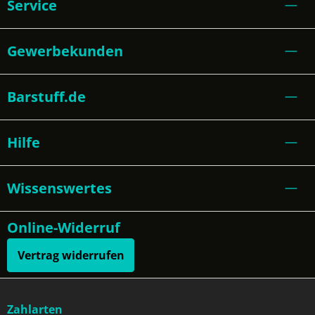
Service
Gewerbekunden
Barstuff.de
Hilfe
Wissenswertes
Online-Widerruf
Vertrag widerrufen
Zahlarten