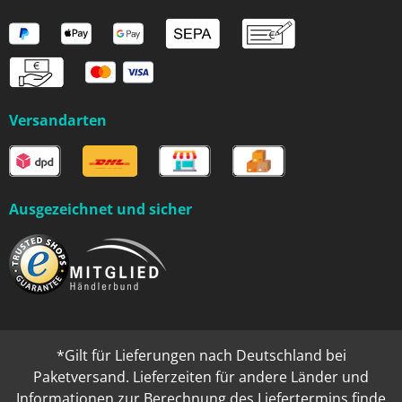
Versandarten
Ausgezeichnet und sicher
*Gilt für Lieferungen nach Deutschland bei
Paketversand. Lieferzeiten für andere Länder und
Informationen zur Berechnung des Liefertermins finde