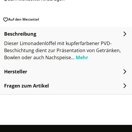
Auf den Merzettel
Beschreibung
Dieser Limonadenlöffel mit kupferfarbener PVD-
Beschichtung dient zur Präsentation von Getränken,
Bowlen oder auch Nachspeise…
Mehr
Hersteller
Fragen zum Artikel