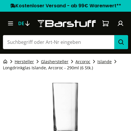
Kostenloser Versand - ab 99€ Warenwert**
Warenkorb e
DE
Hersteller
Glashersteller
Arcoroc
Islande
Longdrinkglas Islande, Arcoroc - 290ml (6 Stk.)