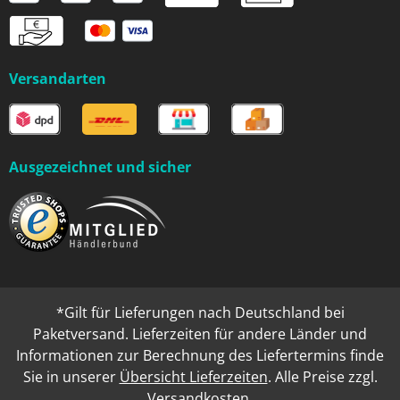
Versandarten
Ausgezeichnet und sicher
*Gilt für Lieferungen nach Deutschland bei
Paketversand. Lieferzeiten für andere Länder und
Informationen zur Berechnung des Liefertermins finde
Sie in unserer
Übersicht Lieferzeiten
. Alle Preise zzgl.
Versandkosten
.