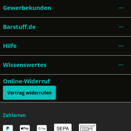
Gewerbekunden
Barstuff.de
Hilfe
Wissenswertes
Online-Widerruf
Vertrag widerrufen
Zahlarten