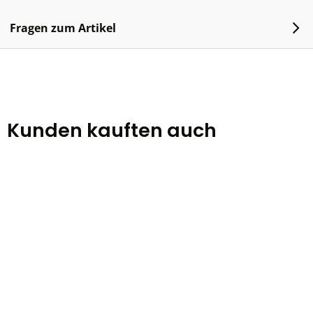
Fragen zum Artikel
Kunden kauften auch