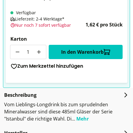
Verfügbar
Lieferzeit: 2-4 Werktage*
1,62 € pro Stück
Nur noch 7 sofort verfügbar
Karton
Anzahl
In den Warenkorb
Zum Merkzettel hinzufügen
Beschreibung
Vom Lieblings-Longdrink bis zum sprudelnden
Mineralwasser sind diese 485ml Gläser der Serie
"Istanbul" die richtige Wahl. Di…
Mehr