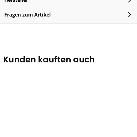
Hersteller
Fragen zum Artikel
Kunden kauften auch