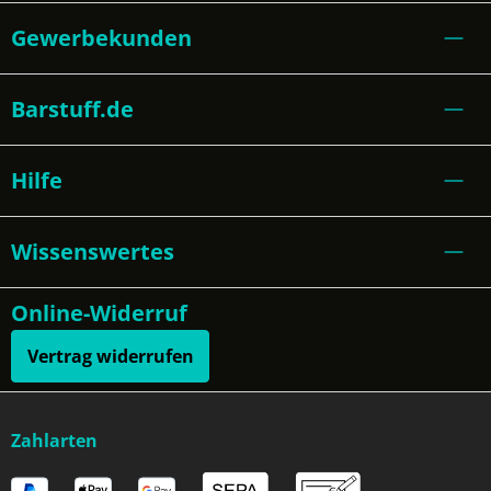
Gewerbekunden
Barstuff.de
Hilfe
Wissenswertes
Online-Widerruf
Vertrag widerrufen
Zahlarten