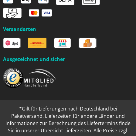
Versandarten
Ausgezeichnet und sicher
*Gilt für Lieferungen nach Deutschland bei
Paketversand. Lieferzeiten für andere Länder und
Informationen zur Berechnung des Liefertermins finde
Sie in unserer
Übersicht Lieferzeiten
. Alle Preise zzgl.