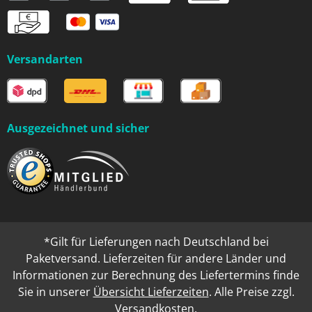
Versandarten
Ausgezeichnet und sicher
*Gilt für Lieferungen nach Deutschland bei
Paketversand. Lieferzeiten für andere Länder und
Informationen zur Berechnung des Liefertermins finde
Sie in unserer
Übersicht Lieferzeiten
. Alle Preise zzgl.
Versandkosten
.