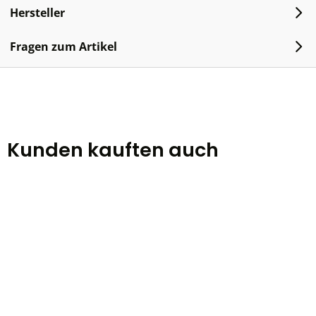
Hersteller
Fragen zum Artikel
Kunden kauften auch