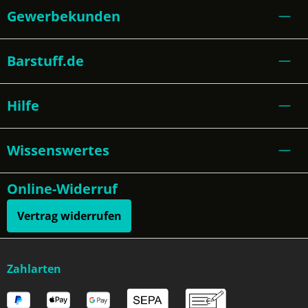
Gewerbekunden
Barstuff.de
Hilfe
Wissenswertes
Online-Widerruf
Vertrag widerrufen
Zahlarten