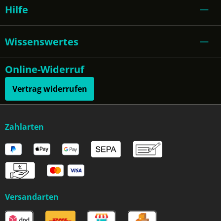
Hilfe
Wissenswertes
Online-Widerruf
Vertrag widerrufen
Zahlarten
Versandarten