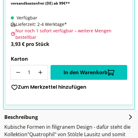
versandkostenfrei (DE) ab 99€**
Verfügbar
Lieferzeit: 2-4 Werktage*
Nur noch 1 sofort verfügbar – weitere Mengen
bestellbar
3,93 € pro Stück
Karton
Anzahl
In den Warenkorb
Zum Merkzettel hinzufügen
Beschreibung
Kubische Formen in filigranem Design - dafür steht die
Kollektion"Quatrophil" von Stölzle Lausitz und somit