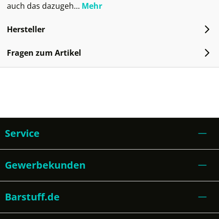
auch das dazugeh…
Mehr
Hersteller
Fragen zum Artikel
Service
Gewerbekunden
Barstuff.de