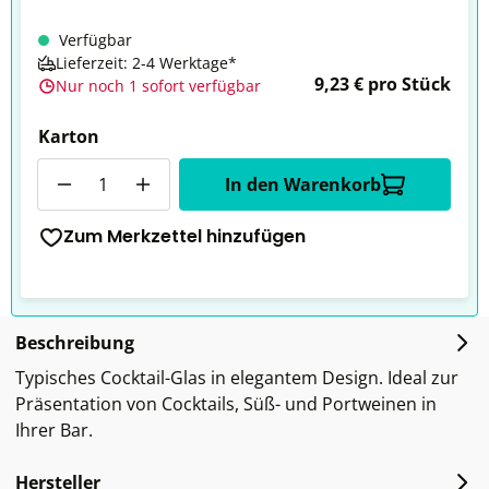
Verfügbar
Lieferzeit: 2-4 Werktage*
9,23 € pro Stück
Nur noch 1 sofort verfügbar
Karton
Anzahl
In den Warenkorb
Zum Merkzettel hinzufügen
Beschreibung
Typisches Cocktail-Glas in elegantem Design. Ideal zur
Präsentation von Cocktails, Süß- und Portweinen in
Ihrer Bar.
Hersteller