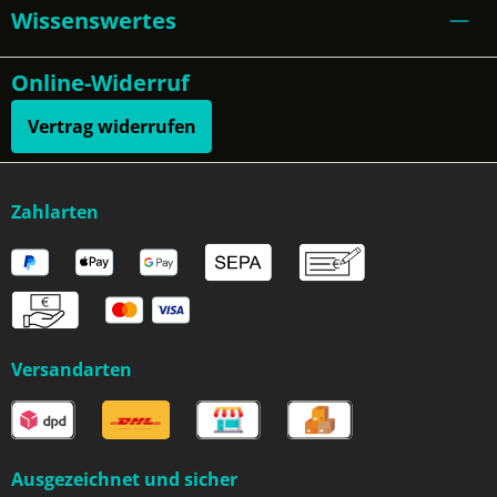
Wissenswertes
Online-Widerruf
Vertrag widerrufen
Zahlarten
Versandarten
Ausgezeichnet und sicher