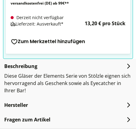
versandkostenfrei (DE) ab 99€**
Derzeit nicht verfügbar
13,20 € pro Stück
Lieferzeit: Ausverkauft*
Zum Merkzettel hinzufügen
Beschreibung
Diese Gläser der Elements Serie von Stölzle eignen sich
hervorragend als Geschenk sowie als Eyecatcher in
Ihrer Bar!
Hersteller
Fragen zum Artikel