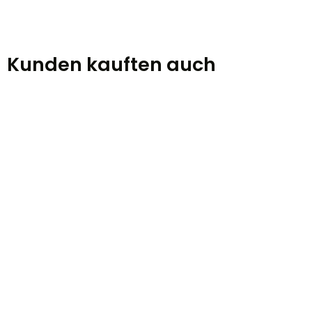
Kunden kauften auch