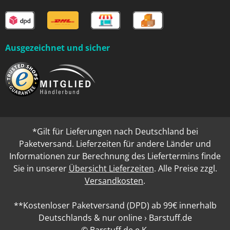
Ausgezeichnet und sicher
*Gilt für Lieferungen nach Deutschland bei
Paketversand. Lieferzeiten für andere Länder und
Informationen zur Berechnung des Liefertermins finde
Sie in unserer
Übersicht Lieferzeiten
. Alle Preise zzgl.
Versandkosten
.
**Kostenloser Paketversand (DPD) ab 99€ innerhalb
Deutschlands & nur online › Barstuff.de