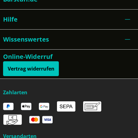
Hilfe
Wissenswertes
Online-Widerruf
Vertrag widerrufen
Zahlarten
Versandarten