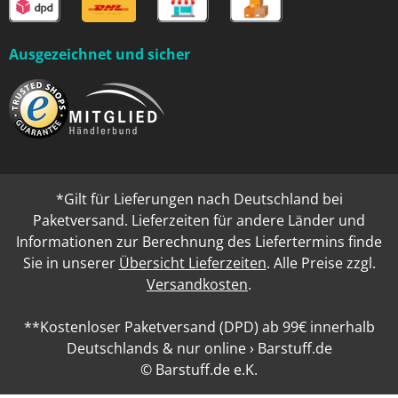
Ausgezeichnet und sicher
*Gilt für Lieferungen nach Deutschland bei
Paketversand. Lieferzeiten für andere Länder und
Informationen zur Berechnung des Liefertermins finde
Sie in unserer
Übersicht Lieferzeiten
. Alle Preise zzgl.
Versandkosten
.
**Kostenloser Paketversand (DPD) ab 99€ innerhalb
Deutschlands & nur online › Barstuff.de
© Barstuff.de e.K.