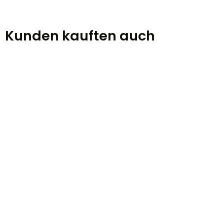
Kunden kauften auch