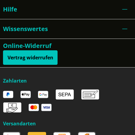
Hilfe
Wissenswertes
Online-Widerruf
Vertrag widerrufen
Zahlarten
Versandarten