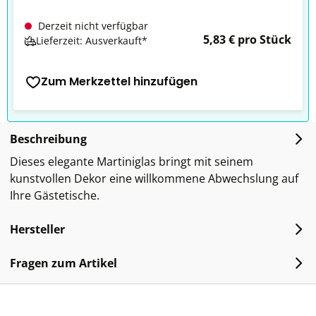
Derzeit nicht verfügbar
5,83 € pro Stück
Lieferzeit: Ausverkauft*
Zum Merkzettel hinzufügen
Beschreibung
Dieses elegante Martiniglas bringt mit seinem
kunstvollen Dekor eine willkommene Abwechslung auf
Ihre Gästetische.
Hersteller
Fragen zum Artikel