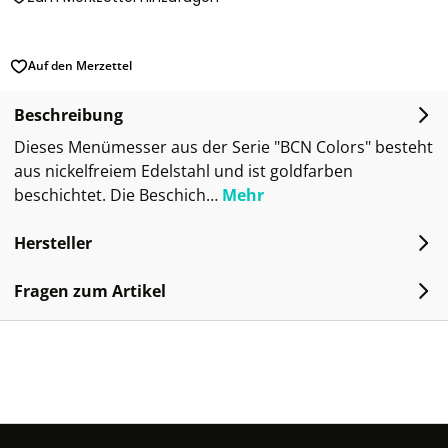
Auf den Merzettel
Beschreibung
Dieses Menümesser aus der Serie "BCN Colors" besteht
aus nickelfreiem Edelstahl und ist goldfarben
beschichtet. Die Beschich…
Mehr
Hersteller
Fragen zum Artikel