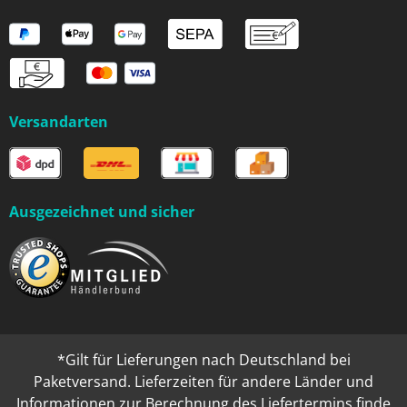
Versandarten
Ausgezeichnet und sicher
*Gilt für Lieferungen nach Deutschland bei
Paketversand. Lieferzeiten für andere Länder und
Informationen zur Berechnung des Liefertermins finde