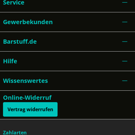
Service
Gewerbekunden
Barstuff.de
Hilfe
Wissenswertes
Online-Widerruf
Vertrag widerrufen
Zahlarten