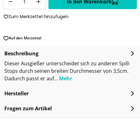
In den Warenkorb
Zum Merkzettel hinzufügen
Auf den Merzettel
Beschreibung
Dieser Ausgießer unterscheidet sich zu anderen Spill-
Stops durch seinen breiten Durchmesser von 3,5cm.
Dadurch passt er auf…
Mehr
Hersteller
Fragen zum Artikel