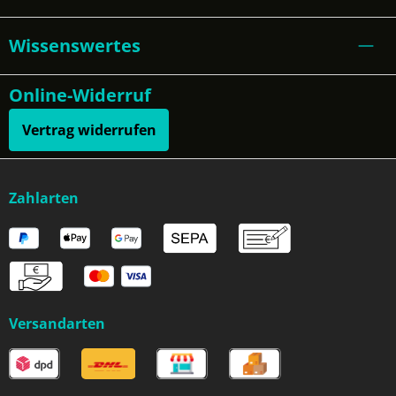
Wissenswertes
Online-Widerruf
Vertrag widerrufen
Zahlarten
Versandarten