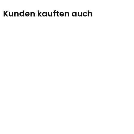
Kunden kauften auch