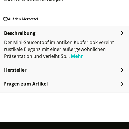
Auf den Merzettel
Beschreibung
Der Mini-Saucentopf im antiken Kupferlook vereint
rustikale Eleganz mit einer außergewöhnlichen
Präsentation und verleiht Sp…
Mehr
Hersteller
Fragen zum Artikel