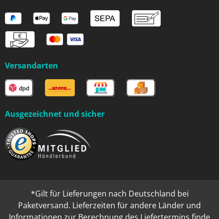
Versandarten
Ausgezeichnet und sicher
*Gilt für Lieferungen nach Deutschland bei
Paketversand. Lieferzeiten für andere Länder und
Informationen zur Berechnung des Liefertermins finde