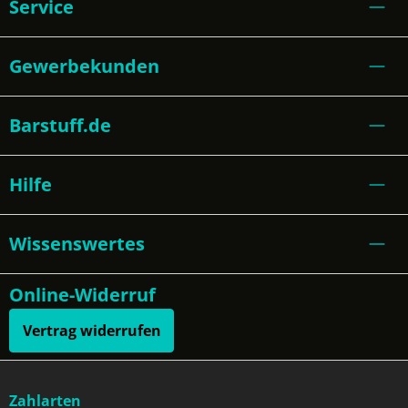
Service
Gewerbekunden
Barstuff.de
Hilfe
Wissenswertes
Online-Widerruf
Vertrag widerrufen
Zahlarten