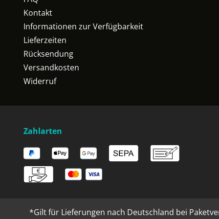
Kontakt
Informationen zur Verfügbarkeit
Lieferzeiten
Rücksendung
Versandkosten
Widerruf
Zahlarten
*Gilt für Lieferungen nach Deutschland bei Paketve