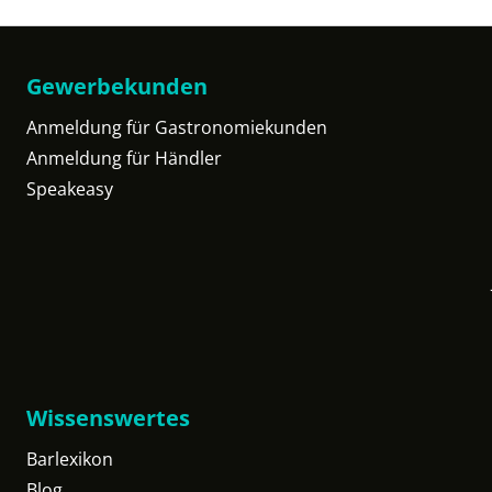
Gewerbekunden
Anmeldung für Gastronomiekunden
Anmeldung für Händler
Speakeasy
Wissenswertes
Barlexikon
Blog