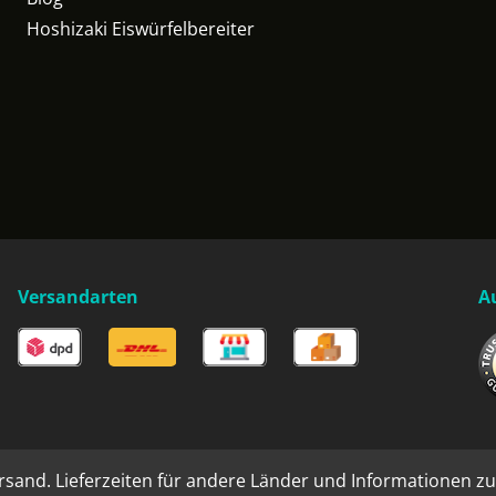
Hoshizaki Eiswürfelbereiter
Versandarten
A
rsand. Lieferzeiten für andere Länder und Informationen zu