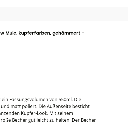
w Mule, kupferfarben, gehämmert -
 ein Fassungsvolumen von 550ml. Die
 und matt poliert. Die Außenseite besticht
nzenden Kupfer-Look. Mit seinem
roße Becher gut leicht zu halten. Der Becher