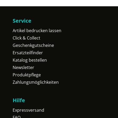
Service
Artikel bedrucken lassen
Click & Collect
Geschenkgutscheine
Ersatzteilfinder
Katalog bestellen
Newsletter
Produktpflege
Zahlungsmöglichkeiten
Hilfe
Expressversand
FAQ