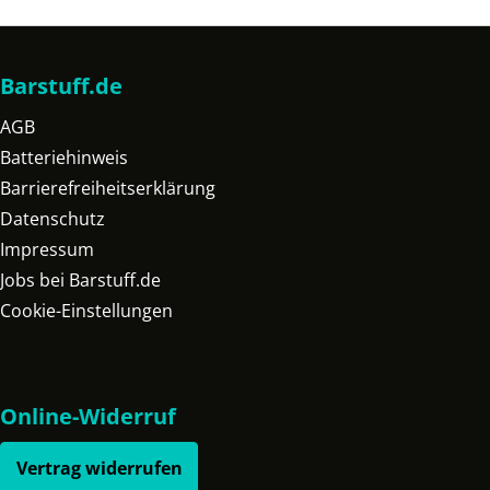
Barstuff.de
AGB
Batteriehinweis
Barrierefreiheitserklärung
Datenschutz
Impressum
Jobs bei Barstuff.de
Cookie-Einstellungen
Online-Widerruf
Vertrag widerrufen