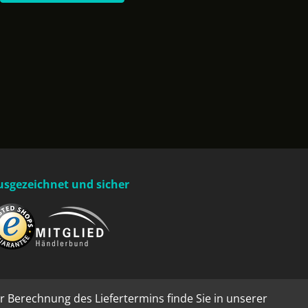
usgezeichnet und sicher
r Berechnung des Liefertermins finde Sie in unserer