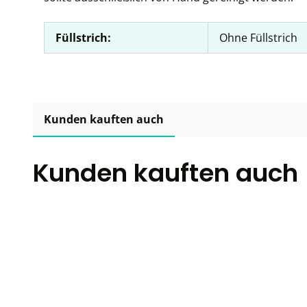
Füllstrich:
Ohne Füllstrich
Kunden kauften auch
Kunden kauften auch