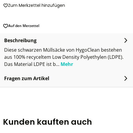
Zum Merkzettel hinzufügen
Auf den Merzettel
Beschreibung
Diese schwarzen Müllsäcke von HygoClean bestehen
aus 100% recyceltem Low Density Polyethylen (LDPE).
Das Material LDPE ist b…
Mehr
Fragen zum Artikel
Kunden kauften auch