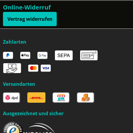
Online-Widerruf
Vertrag widerrufen
Zahlarten
Versandarten
Ausgezeichnet und sicher