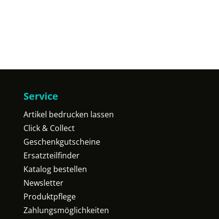
Service
Artikel bedrucken lassen
Click & Collect
Geschenkgutscheine
Ersatzteilfinder
Katalog bestellen
Newsletter
Produktpflege
Zahlungsmöglichkeiten