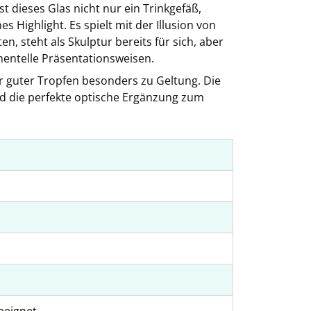
st dieses Glas nicht nur ein Trinkgefäß,
 Highlight. Es spielt mit der Illusion von
n, steht als Skulptur bereits für sich, aber
imentelle Präsentationsweisen.
 guter Tropfen besonders zu Geltung. Die
nd die perfekte optische Ergänzung zum