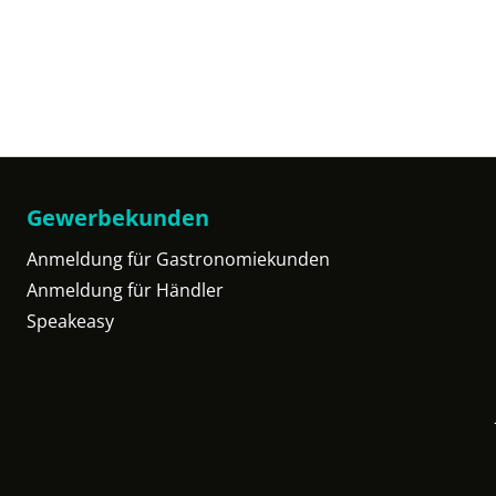
Gewerbekunden
Anmeldung für Gastronomiekunden
Anmeldung für Händler
Speakeasy