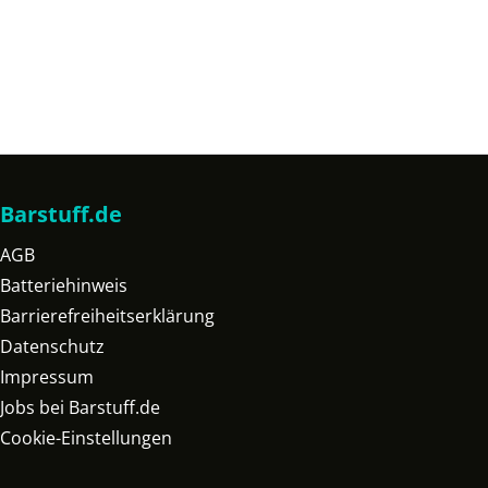
Barstuff.de
AGB
Batteriehinweis
Barrierefreiheitserklärung
Datenschutz
Impressum
Jobs bei Barstuff.de
Cookie-Einstellungen