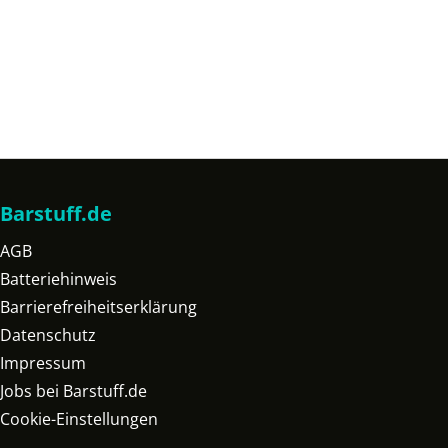
Barstuff.de
AGB
Batteriehinweis
Barrierefreiheitserklärung
Datenschutz
Impressum
Jobs bei Barstuff.de
Cookie-Einstellungen