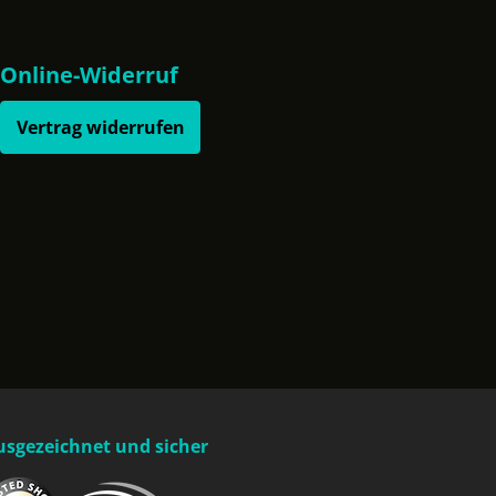
Online-Widerruf
Vertrag widerrufen
usgezeichnet und sicher