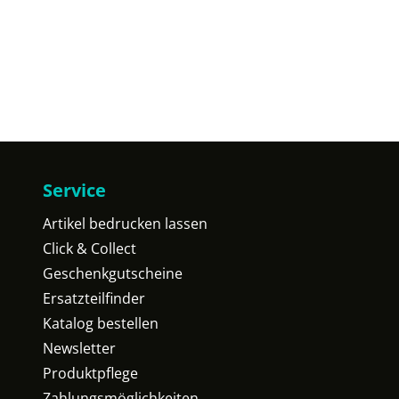
Service
Artikel bedrucken lassen
Click & Collect
Geschenkgutscheine
Ersatzteilfinder
Katalog bestellen
Newsletter
Produktpflege
Zahlungsmöglichkeiten