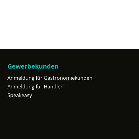
Gewerbekunden
Anmeldung für Gastronomiekunden
Anmeldung für Händler
Speakeasy