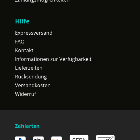
Hilfe
Expressversand
FAQ
Kontakt
Informationen zur Verfügbarkeit
Lieferzeiten
Rücksendung
Versandkosten
Widerruf
Zahlarten