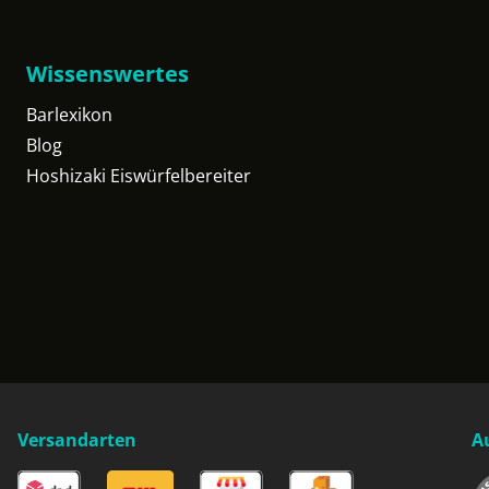
Wissenswertes
Barlexikon
Blog
Hoshizaki Eiswürfelbereiter
Versandarten
A