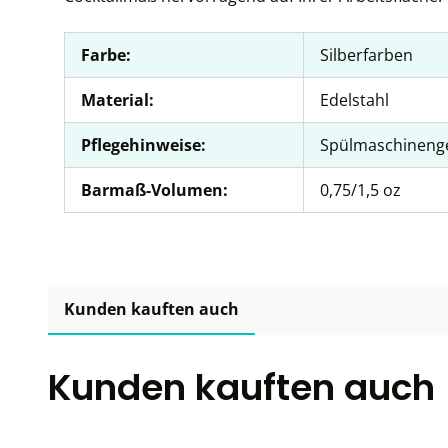
Farbe:
Silberfarben
Material:
Edelstahl
Pflegehinweise:
Spülmaschineng
Barmaß-Volumen:
0,75/1,5 oz
Kunden kauften auch
Kunden kauften auch