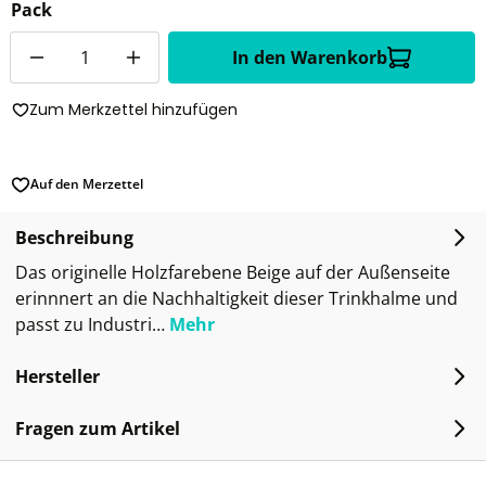
Pack
Anzahl
In den Warenkorb
Zum Merkzettel hinzufügen
Auf den Merzettel
Beschreibung
Das originelle Holzfarebene Beige auf der Außenseite
erinnnert an die Nachhaltigkeit dieser Trinkhalme und
passt zu Industri…
Mehr
Hersteller
Fragen zum Artikel