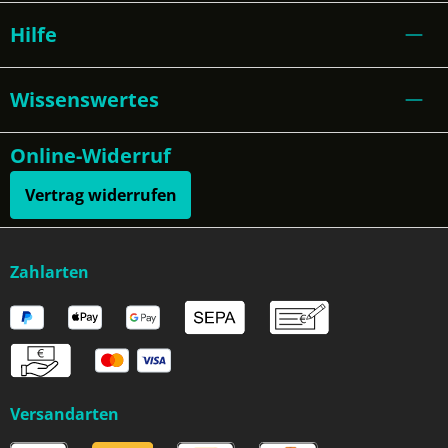
Hilfe
Wissenswertes
Online-Widerruf
Vertrag widerrufen
Zahlarten
Versandarten