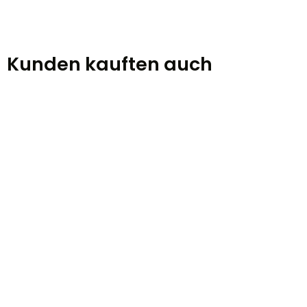
Kunden kauften auch