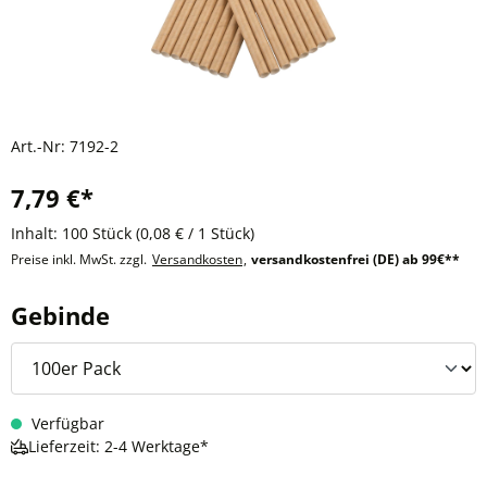
Art.-Nr:
7192-2
7,79 €*
Inhalt:
100 Stück
(0,08 € / 1 Stück)
Preise inkl. MwSt. zzgl.
Versandkosten
,
versandkostenfrei (DE) ab 99€**
auswählen
Gebinde
Verfügbar
Lieferzeit: 2-4 Werktage*