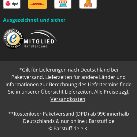
Ausgezeichnet und sicher
*Gilt für Lieferungen nach Deutschland bei
Paketversand. Lieferzeiten für andere Länder und
Informationen zur Berechnung des Liefertermins finde
Sie in unserer
Übersicht Lieferzeiten
. Alle Preise zzgl.
Versandkosten
.
**Kostenloser Paketversand (DPD) ab 99€ innerhalb
Deutschlands & nur online › Barstuff.de
© Barstuff.de e.K.