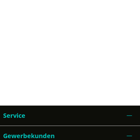
Service
Gewerbekunden