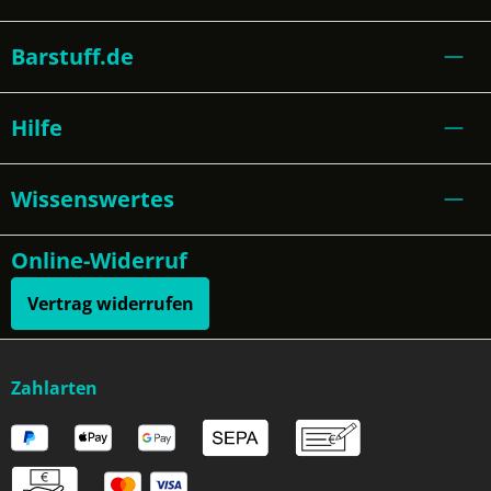
Barstuff.de
Hilfe
Wissenswertes
Online-Widerruf
Vertrag widerrufen
Zahlarten