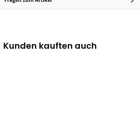
Fragen zum Artikel
Kunden kauften auch