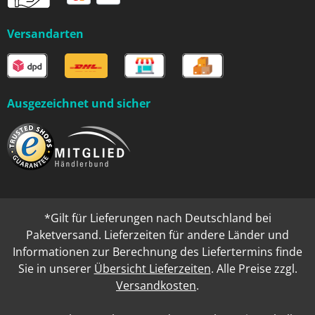
Versandarten
Ausgezeichnet und sicher
*Gilt für Lieferungen nach Deutschland bei
Paketversand. Lieferzeiten für andere Länder und
Informationen zur Berechnung des Liefertermins finde
Sie in unserer
Übersicht Lieferzeiten
. Alle Preise zzgl.
Versandkosten
.