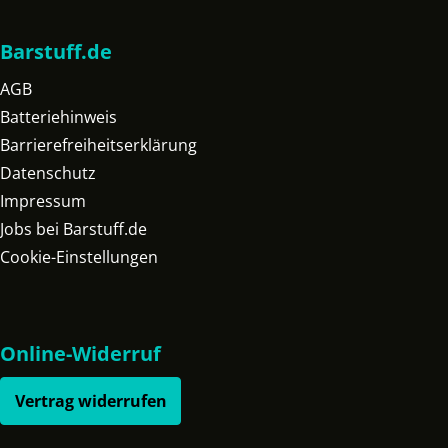
Barstuff.de
AGB
Batteriehinweis
Barrierefreiheitserklärung
Datenschutz
Impressum
Jobs bei Barstuff.de
Cookie-Einstellungen
Online-Widerruf
Vertrag widerrufen