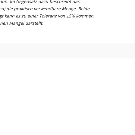
kann. Im Gegensatz dazu beschreibt das
n) die praktisch verwendbare Menge. Beide
gt kann es zu einer Toleranz von ±5% kommen,
nen Mangel darstellt.