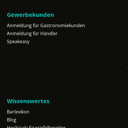
Gewerbekunden
Anmeldung für Gastronomiekunden
Anmeldung für Händler
Speakeasy
Wissenswertes
Barlexikon
Blog
Hoshizaki Eiswürfelbereiter