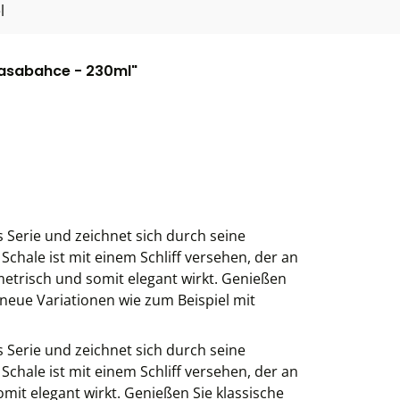
l
Pasabahce - 230ml"
 Serie und zeichnet sich durch seine
 Schale ist mit einem Schliff versehen, der an
etrisch und somit elegant wirkt. Genießen
 neue Variationen wie zum Beispiel mit
 Serie und zeichnet sich durch seine
 Schale ist mit einem Schliff versehen, der an
mit elegant wirkt. Genießen Sie klassische