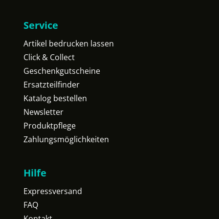
Service
Artikel bedrucken lassen
Click & Collect
Geschenkgutscheine
Ersatzteilfinder
Katalog bestellen
Newsletter
Produktpflege
Zahlungsmöglichkeiten
Hilfe
Expressversand
FAQ
Kontakt