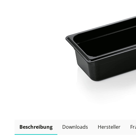
Beschreibung
Downloads
Hersteller
Fr