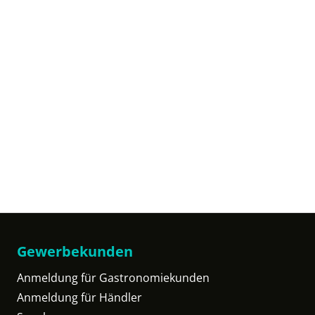
Gewerbekunden
Anmeldung für Gastronomiekunden
Anmeldung für Händler