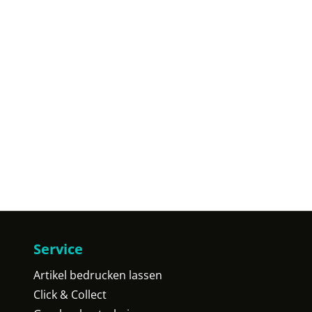
Service
Artikel bedrucken lassen
Click & Collect