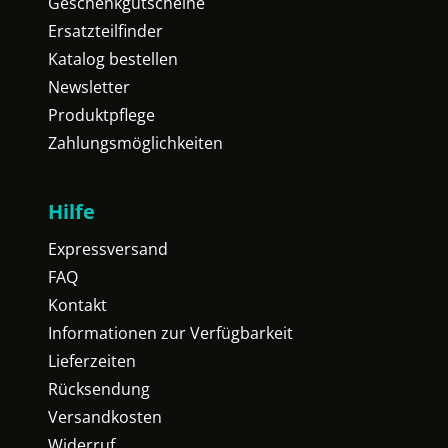
Geschenkgutscheine
Ersatzteilfinder
Katalog bestellen
Newsletter
Produktpflege
Zahlungsmöglichkeiten
Hilfe
Expressversand
FAQ
Kontakt
Informationen zur Verfügbarkeit
Lieferzeiten
Rücksendung
Versandkosten
Widerruf