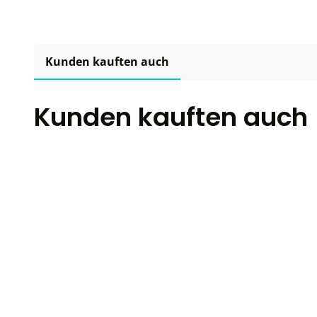
Kunden kauften auch
Kunden kauften auch