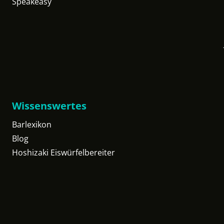
Speakeasy
Wissenswertes
Barlexikon
Blog
Hoshizaki Eiswürfelbereiter