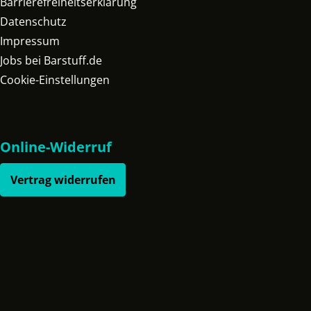
Barrierefreiheitserklärung
Datenschutz
Impressum
Jobs bei Barstuff.de
Cookie-Einstellungen
Online-Widerruf
Vertrag widerrufen