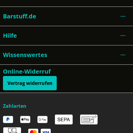
Barstuff.de
Hilfe
Wissenswertes
Online-Widerruf
Vertrag widerrufen
Zahlarten