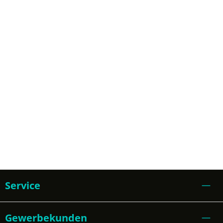
Service
Gewerbekunden