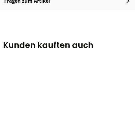
Fragen zum Artikel
Kunden kauften auch