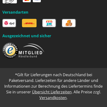
Versandarten
Ausgezeichnet und sicher
*Gilt für Lieferungen nach Deutschland bei
Paketversand. Lieferzeiten für andere Länder und
Informationen zur Berechnung des Liefertermins finde
Sie in unserer
Übersicht Lieferzeiten
. Alle Preise zzgl.
Versandkosten
.