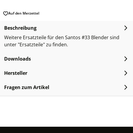
Auf den Merzettel
Beschreibung
Weitere Ersatzteile für den Santos #33 Blender sind
unter "Ersatzteile" zu finden.
Downloads
Hersteller
Fragen zum Artikel