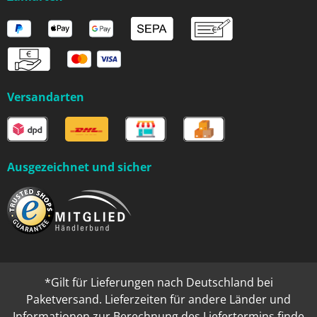
Versandarten
Ausgezeichnet und sicher
*Gilt für Lieferungen nach Deutschland bei
Paketversand. Lieferzeiten für andere Länder und
Informationen zur Berechnung des Liefertermins finde