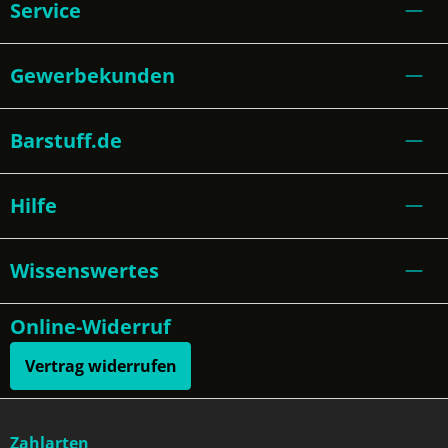
Service
Gewerbekunden
Barstuff.de
Hilfe
Wissenswertes
Online-Widerruf
Vertrag widerrufen
Zahlarten