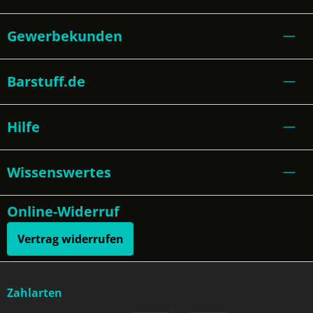
Gewerbekunden
Barstuff.de
Hilfe
Wissenswertes
Online-Widerruf
Vertrag widerrufen
Zahlarten