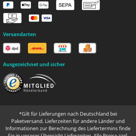
Versandarten
Ausgezeichnet und sicher
*Gilt für Lieferungen nach Deutschland bei
Paketversand. Lieferzeiten für andere Länder und
Informationen zur Berechnung des Liefertermins finde
Sie in unserer
Übersicht Lieferzeiten
. Alle Preise zzgl.