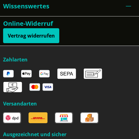
Wissenswertes
Online-Widerruf
Vertrag widerrufen
Zahlarten
Versandarten
Ausgezeichnet und sicher