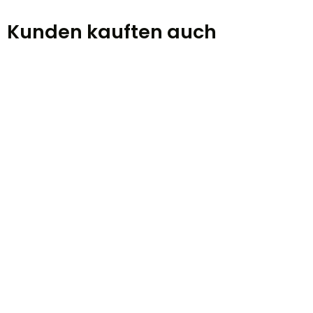
Kunden kauften auch