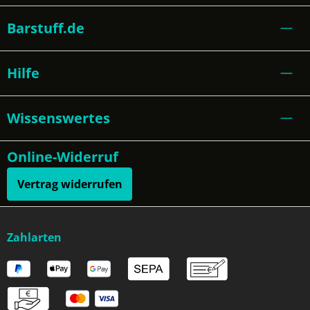
Barstuff.de
Hilfe
Wissenswertes
Online-Widerruf
Vertrag widerrufen
Zahlarten