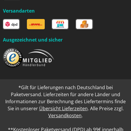
Versandarten
Ausgezeichnet und sicher
*Gilt für Lieferungen nach Deutschland bei
Paketversand. Lieferzeiten für andere Länder und
Informationen zur Berechnung des Liefertermins finde
Sie in unserer
Übersicht Lieferzeiten
. Alle Preise zzgl.
Versandkosten
.
**Kostenloser Paketversand (DPD) ab 99€ innerhalb