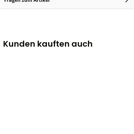
Fragen zum Artikel
Kunden kauften auch