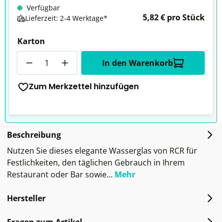
Verfügbar
5,82 € pro Stück
Lieferzeit: 2-4 Werktage*
Karton
Anzahl
In den Warenkorb
Zum Merkzettel hinzufügen
Beschreibung
Nutzen Sie dieses elegante Wasserglas von RCR für
Festlichkeiten, den täglichen Gebrauch in Ihrem
Restaurant oder Bar sowie…
Mehr
Hersteller