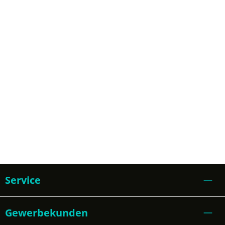
Service
Gewerbekunden