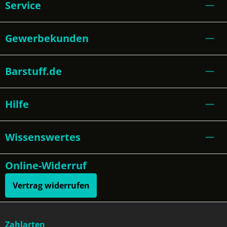
Service
Gewerbekunden
Barstuff.de
Hilfe
Wissenswertes
Online-Widerruf
Vertrag widerrufen
Zahlarten