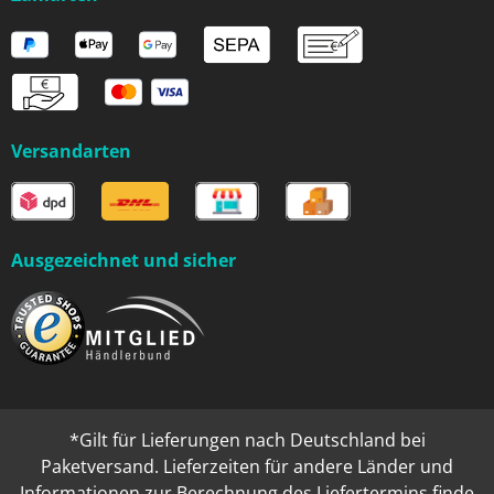
Versandarten
Ausgezeichnet und sicher
*Gilt für Lieferungen nach Deutschland bei
Paketversand. Lieferzeiten für andere Länder und
Informationen zur Berechnung des Liefertermins finde