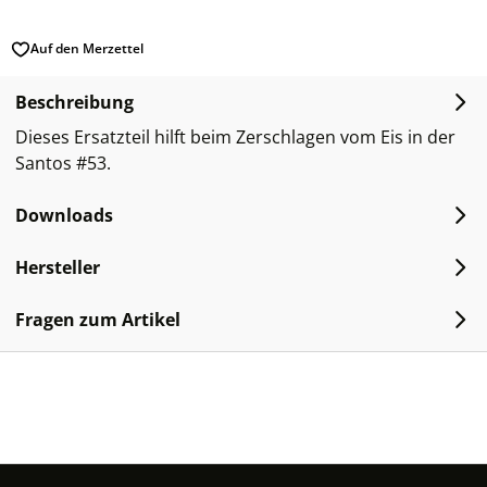
Auf den Merzettel
Beschreibung
Dieses Ersatzteil hilft beim Zerschlagen vom Eis in der
Santos #53.
Downloads
Hersteller
Fragen zum Artikel