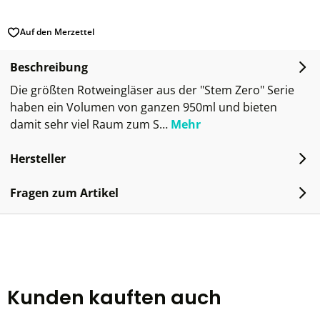
Auf den Merzettel
Beschreibung
Die größten Rotweingläser aus der "Stem Zero" Serie
haben ein Volumen von ganzen 950ml und bieten
damit sehr viel Raum zum S…
Mehr
Hersteller
Fragen zum Artikel
Kunden kauften auch