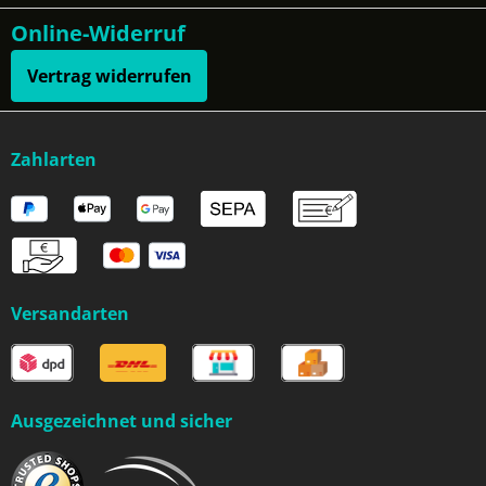
Online-Widerruf
Vertrag widerrufen
Zahlarten
Versandarten
Ausgezeichnet und sicher