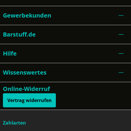
Gewerbekunden
Barstuff.de
Hilfe
Wissenswertes
Online-Widerruf
Vertrag widerrufen
Zahlarten