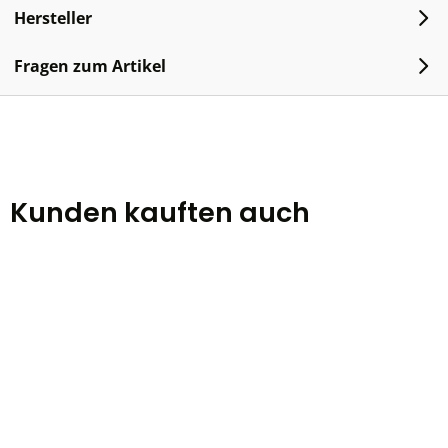
Hersteller
Fragen zum Artikel
Kunden kauften auch