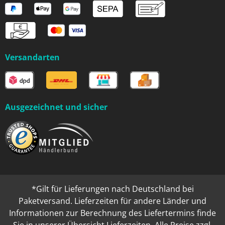
Versandarten
Ausgezeichnet und sicher
*Gilt für Lieferungen nach Deutschland bei
Paketversand. Lieferzeiten für andere Länder und
Informationen zur Berechnung des Liefertermins finde