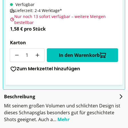
Verfügbar
Lieferzeit: 2-4 Werktage*
Nur noch 13 sofort verfügbar – weitere Mengen
bestellbar
1,58 € pro Stück
Karton
Anzahl
In den Warenkorb
Zum Merkzettel hinzufügen
Beschreibung
Mit seinem großen Volumen und schlichten Design ist
dieses Schnapsglas besonders gut für geschichtete
Shots geeignet. Auch a…
Mehr